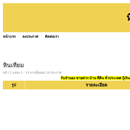
หน้าแรก
ลงประกาศ
ติดต่อเรา
หินเทียม
หน้า 1 แสดง 1 - 14 จากทั้งหมด 14 ประกาศ
รับจำนอง ขายฝาก บ้าน ที่ดิน ทั่วประเทศ กู้เงิน
รายละเอียด
รูป