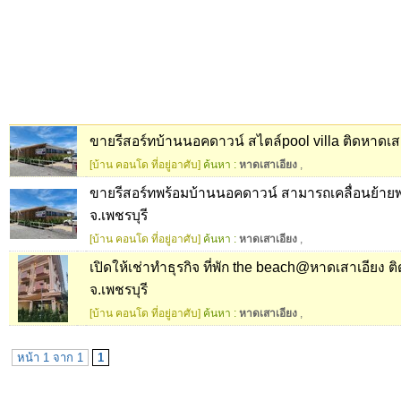
ขายรีสอร์ทบ้านนอคดาวน์ สไตล์pool villa ติดหาดเสา
[บ้าน คอนโด ที่อยู่อาศับ]
ค้นหา :
หาดเสาเอียง
,
ขายรีสอร์ทพร้อมบ้านนอคดาวน์ สามารถเคลื่อนย้ายพร
จ.เพชรบุรี
[บ้าน คอนโด ที่อยู่อาศับ]
ค้นหา :
หาดเสาเอียง
,
เปิดให้เช่าทำธุรกิจ ที่พัก the beach@หาดเสาเอียง ต
จ.เพชรบุรี
[บ้าน คอนโด ที่อยู่อาศับ]
ค้นหา :
หาดเสาเอียง
,
หน้า 1 จาก 1
1