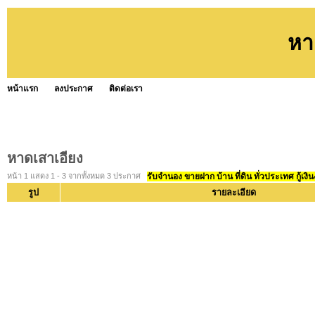
หา
หน้าแรก
ลงประกาศ
ติดต่อเรา
หาดเสาเอียง
หน้า 1 แสดง 1 - 3 จากทั้งหมด 3 ประกาศ
รับจำนอง ขายฝาก บ้าน ที่ดิน ทั่วประเทศ กู้เงิน
รูป
รายละเอียด