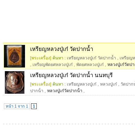
เหรียญหลวงปู่เก๋ วัดปากน้ำ
[พระเครื่อง]
ค้นหา :
เหรียญหลวงปู่เก๋ วัดปากน้ำ
,
เหรียญหล
,
เหรียญพัดยศหลวงปู่เก๋
,
พัดยศหลวงปู่เก๋
,
หลวงปู่เก๋วัดปา
เหรียญหลวงปู่เก๋ วัดปากน้ำ นนทบุรี
[พระเครื่อง]
ค้นหา :
เหรียญหลวงปู่เก๋
,
หลวงปู่เก๋
,
วัดปากน
ปากน้ํา
,
หลวงปู่เก๋วัดปากน้ํา
,
หน้า 1 จาก 1
1