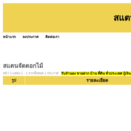
สแต
หน้าแรก
ลงประกาศ
ติดต่อเรา
สแตนจัดดอกไม้
หน้า 1 แสดง 1 - 1 จากทั้งหมด 1 ประกาศ
รับจำนอง ขายฝาก บ้าน ที่ดิน ทั่วประเทศ กู้เงิน
รายละเอียด
รูป