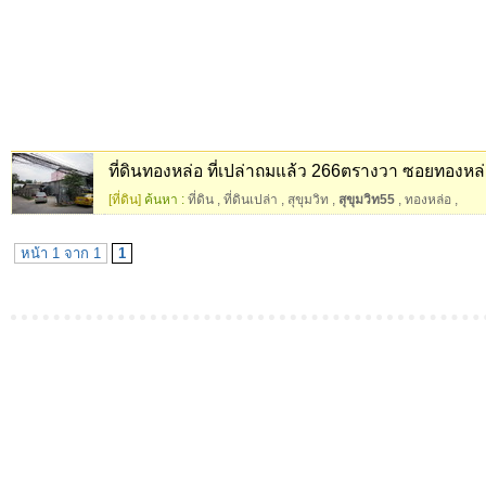
ที่ดินทองหล่อ ที่เปล่าถมแล้ว 266ตรางวา ซอยทองหล
[ที่ดิน]
ค้นหา :
ที่ดิน
,
ที่ดินเปล่า
,
สุขุมวิท
,
สุขุมวิท55
,
ทองหล่อ
,
หน้า 1 จาก 1
1