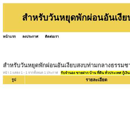
สำหรับวันหยุดพักผ่อนอันเง
หน้าแรก
ลงประกาศ
ติดต่อเรา
สำหรับวันหยุดพักผ่อนอันเงียบสงบท่ามกลางธรรมช
หน้า 1 แสดง 1 - 1 จากทั้งหมด 1 ประกาศ
รับจำนอง ขายฝาก บ้าน ที่ดิน ทั่วประเทศ กู้เงิน
รายละเอียด
รูป