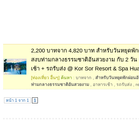
2,200 บาทจาก 4,820 บาท สำหรับวันหยุดพักผ
สงบท่ามกลางธรรมชาติอันสวยงาม กับ 2 วัน 
เช้า + รถรับส่ง @ Kor Sor Resort & Spa Hu
[ท่องเที่ยว อื่นๆ]
ค้นหา :
บาทจาก
,
สำหรับวันหยุดพักผ่อนอ
ท่ามกลางธรรมชาติอันสวยงาม
,
อาหารเช้า
,
รถรับส่ง
,
r
หน้า 1 จาก 1
1