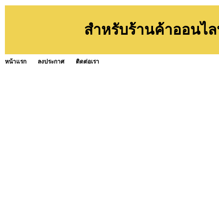
สำหรับร้านค้าออนไลน์ท
หน้าแรก
ลงประกาศ
ติดต่อเรา