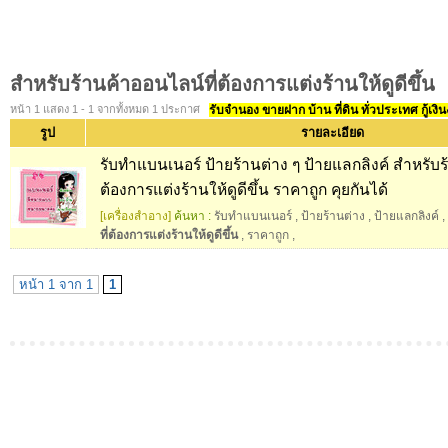
สำหรับร้านค้าออนไลน์ที่ต้องการแต่งร้านให้ดูดีขึ้น
หน้า 1 แสดง 1 - 1 จากทั้งหมด 1 ประกาศ
รับจำนอง ขายฝาก บ้าน ที่ดิน ทั่วประเทศ กู้เงิน
รูป
รายละเอียด
รับทำแบนเนอร์ ป้ายร้านต่าง ๆ ป้ายแลกลิงค์ สำหรับร
ต้องการแต่งร้านให้ดูดีขึ้น ราคาถูก คุยกันได้
[เครื่องสำอาง]
ค้นหา :
รับทำแบนเนอร์
,
ป้ายร้านต่าง
,
ป้ายแลกลิงค์
,
ที่ต้องการแต่งร้านให้ดูดีขึ้น
,
ราคาถูก
,
หน้า 1 จาก 1
1