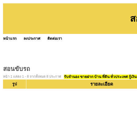
ส
หน้าแรก
ลงประกาศ
ติดต่อเรา
สอนขับรถ
หน้า 1 แสดง 1 - 8 จากทั้งหมด 8 ประกาศ
รับจำนอง ขายฝาก บ้าน ที่ดิน ทั่วประเทศ กู้เงิน
รายละเอียด
รูป