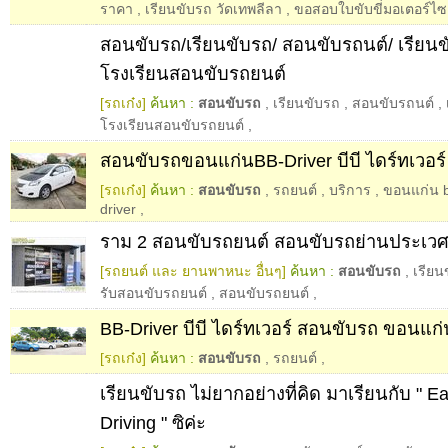
ราคา
,
เรียนขับรถ วัดเทพลีลา
,
ขอสอบใบขับขี่มอเตอร์ไซ
สอนขับรถ/เรียนขับรถ/ สอนขับรถนต์/ เรียน
โรงเรียนสอนขับรถยนต์
[รถเก๋ง]
ค้นหา :
สอนขับรถ
,
เรียนขับรถ
,
สอนขับรถนต์
,
โรงเรียนสอนขับรถยนต์
,
สอนขับรถขอนแก่นBB-Driver บีบี ไดร์ทเวอร์
[รถเก๋ง]
ค้นหา :
สอนขับรถ
,
รถยนต์
,
บริการ
,
ขอนแก่น b
driver
,
ราม 2 สอนขับรถยนต์ สอนขับรถย่านประเวศ
[รถยนต์ และ ยานพาหนะ อื่นๆ]
ค้นหา :
สอนขับรถ
,
เรียน
รับสอนขับรถยนต์
,
สอนขับรถยนต์
,
BB-Driver บีบี ไดร์ทเวอร์ สอนขับรถ ขอนแก่
[รถเก๋ง]
ค้นหา :
สอนขับรถ
,
รถยนต์
,
เรียนขับรถ ไม่ยากอย่างที่คิด มาเรียนกับ " E
Driving " ซิค่ะ