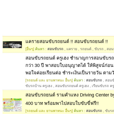
แครายสอนขับรถยนต์ !! สอนขับรถยนต์ !!
[อื่นๆ]
ค้นหา :
สอนขับรถ
,
แคราย
,
รถยนต์
,
ขับรถ
,
สอน
สอนขับรถยนต์ ครูเฮง ชำนาญการสอนขับร
กว่า 30 ปี พาสอบใบอนุญาตได้ ให้พิสูจน์ก่อน 
พอใจค่อยเรียนต่อ ชำระเงินเป็นรายวัน ตามวัน
[รถยนต์ และ ยานพาหนะ อื่นๆ]
ค้นหา :
สอนขับรถ
,
สอนขั
ขับรถบ้าน ครูเฮง
,
สอนขับรถยนต์ ครูเฮง
,
เรียนขับรถ คร
สอนขับรถยนต์ รามคำแหง Driving Center by p
400 บาท พร้อมพาไปสอบใบขับขี่ฟรี!!
[รถยนต์ และ ยานพาหนะ อื่นๆ]
ค้นหา :
สอนขับรถ
,
ขับร