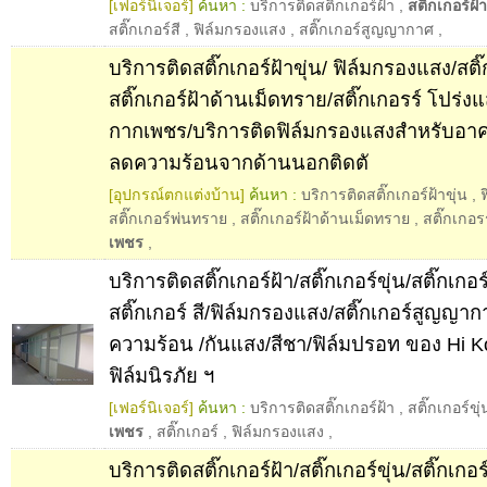
[เฟอร์นิเจอร์]
ค้นหา :
บริการติดสติ๊กเกอร์ฝ้า
,
สติ๊กเกอร์ฝ
สติ๊กเกอร์สี
,
ฟิล์มกรองแสง
,
สติ๊กเกอร์สูญญากาศ
,
บริการติดสติ๊กเกอร์ฝ้าขุ่น/ ฟิล์มกรองแสง/สติ
สติ๊กเกอร์ฝ้าด้านเม็ดทราย/สติ๊กเกอรร์ โปร่งแส
กากเพชร/บริการติดฟิล์มกรองแสงสำหรับอาค
ลดความร้อนจากด้านนอกติดตั
[อุปกรณ์ตกแต่งบ้าน]
ค้นหา :
บริการติดสติ๊กเกอร์ฝ้าขุ่น
,
สติ๊กเกอร์พ่นทราย
,
สติ๊กเกอร์ฝ้าด้านเม็ดทราย
,
สติ๊กเกอร
เพชร
,
บริการติดสติ๊กเกอร์ฝ้า/สติ๊กเกอร์ขุ่น/สติ๊กเก
สติ๊กเกอร์ สี/ฟิล์มกรองแสง/สติ๊กเกอร์สูญญาก
ความร้อน /กันแสง/สีชา/ฟิล์มปรอท ของ Hi K
ฟิล์มนิรภัย ฯ
[เฟอร์นิเจอร์]
ค้นหา :
บริการติดสติ๊กเกอร์ฝ้า
,
สติ๊กเกอร์ขุ่
เพชร
,
สติ๊กเกอร์
,
ฟิล์มกรองแสง
,
บริการติดสติ๊กเกอร์ฝ้า/สติ๊กเกอร์ขุ่น/สติ๊กเก