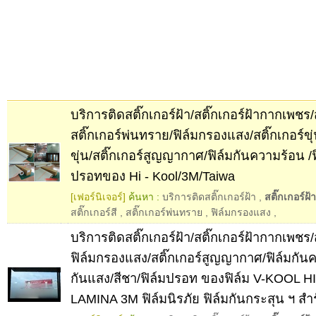
บริการติดสติ๊กเกอร์ฝ้า/สติ๊กเกอร์ฝ้ากากเพชร/ส
สติ๊กเกอร์พ่นทราย/ฟิล์มกรองแสง/สติ๊กเกอร์ขุ่น
ขุ่น/สติ๊กเกอร์สูญญากาศ/ฟิล์มกันความร้อน /ฟ
ปรอทของ Hi - Kool/3M/Taiwa
[เฟอร์นิเจอร์]
ค้นหา :
บริการติดสติ๊กเกอร์ฝ้า
,
สติ๊กเกอร์ฝ
สติ๊กเกอร์สี
,
สติ๊กเกอร์พ่นทราย
,
ฟิล์มกรองแสง
,
บริการติดสติ๊กเกอร์ฝ้า/สติ๊กเกอร์ฝ้ากากเพชร/ส
ฟิล์มกรองแสง/สติ๊กเกอร์สูญญากาศ/ฟิล์มกัน
กันแสง/สีชา/ฟิล์มปรอท ของฟิล์ม V-KOOL 
LAMINA 3M ฟิล์มนิรภัย ฟิล์มกันกระสุน ฯ ส