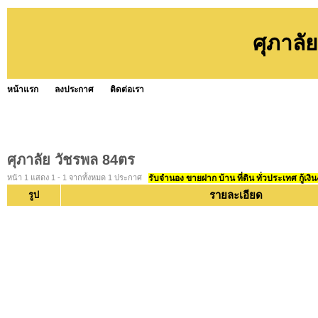
ศุภาลั
หน้าแรก
ลงประกาศ
ติดต่อเรา
ศุภาลัย วัชรพล 84ตร
หน้า 1 แสดง 1 - 1 จากทั้งหมด 1 ประกาศ
รับจำนอง ขายฝาก บ้าน ที่ดิน ทั่วประเทศ กู้เงิน
รายละเอียด
รูป