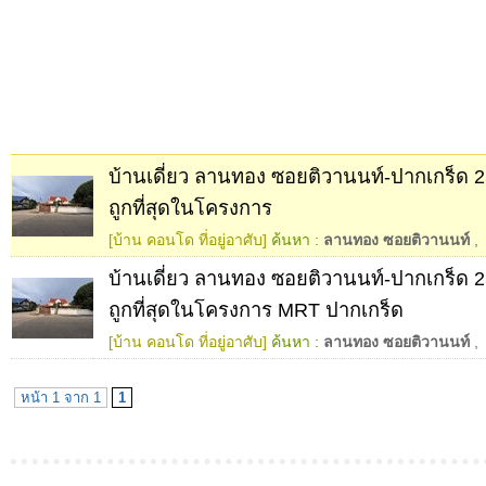
บ้านเดี่ยว ลานทอง ซอยติวานนท์-ปากเกร็ด 2
ถูกที่สุดในโครงการ
[บ้าน คอนโด ที่อยู่อาศับ]
ค้นหา :
ลานทอง ซอยติวานนท์
,
บ้านเดี่ยว ลานทอง ซอยติวานนท์-ปากเกร็ด 2
ถูกที่สุดในโครงการ MRT ปากเกร็ด
[บ้าน คอนโด ที่อยู่อาศับ]
ค้นหา :
ลานทอง ซอยติวานนท์
,
หน้า 1 จาก 1
1