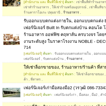
[สำนักงาน และ พื้นที่ให้เช่า]
ค้นหา :
เข่าพื้นที่ทำร้านอาหา
เช่าทําร้านอาหาร
,
ให้เช่าร้านพร้อมอุปกรณ์
,
เช่าพื้นที่
ร้านคาราโอเกะ ปทุมธานี
,
ร้านอาหาร
,
รับออกแบบตกแต่งภายใน, ออกแบบตกแต่ง Bui
เฟอร์นิเจอร์ Built In รับตกแต่งบ้าน คอนโด 
ร้านอาหาร ออฟฟิซ คฤหาส์น ครบวงจร โดยช
งานระดับสูง ในราคาโรงงาน NOBLE - DEC
714
[เฟอร์นิเจอร์]
ค้นหา :
รับออกแบบตกแต่งภายใน
,
ออกแบบ
เฟอร์นิเจอร์
,
รับตกแต่งบ้าน
,
ร้านอาหาร
,
ให้เช่าล็อกขายของ, ร้านอาหาร/ร้านค้า ที่ส
[สำนักงาน และ พื้นที่ให้เช่า]
ค้นหา :
ให้เช่าล็อกขายของ
ค้า
,
ที่สาทร
,
เฟอร์นิเจอร์เก่ามือสองมือ2 (วรวุฒิ 086-7334
[เฟอร์นิเจอร์]
ค้นหา :
เฟอร์นิเจอร์เก่า
,
มือสอง
,
มือ2
,
สำน
,