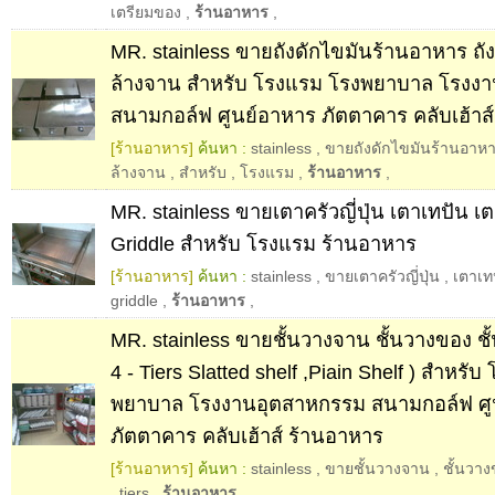
เตรียมของ
,
ร้านอาหาร
,
MR. stainless ขายถังดักไขมันร้านอาหาร ถังด
ล้างจาน สำหรับ โรงแรม โรงพยาบาล โรงง
สนามกอล์ฟ ศูนย์อาหาร ภัตตาคาร คลับเฮ้าส
[ร้านอาหาร]
ค้นหา :
stainless
,
ขายถังดักไขมันร้านอาห
ล้างจาน
,
สำหรับ
,
โรงแรม
,
ร้านอาหาร
,
MR. stainless ขายเตาครัวญี่ปุ่น เตาเทปัน เต
Griddle สำหรับ โรงแรม ร้านอาหาร
[ร้านอาหาร]
ค้นหา :
stainless
,
ขายเตาครัวญี่ปุ่น
,
เตาเท
griddle
,
ร้านอาหาร
,
MR. stainless ขายชั้นวางจาน ชั้นวางของ ชั
4 - Tiers Slatted shelf ,Piain Shelf ) สำหรั
พยาบาล โรงงานอุตสาหกรรม สนามกอล์ฟ ศู
ภัตตาคาร คลับเฮ้าส์ ร้านอาหาร
[ร้านอาหาร]
ค้นหา :
stainless
,
ขายชั้นวางจาน
,
ชั้นวา
,
tiers
,
ร้านอาหาร
,