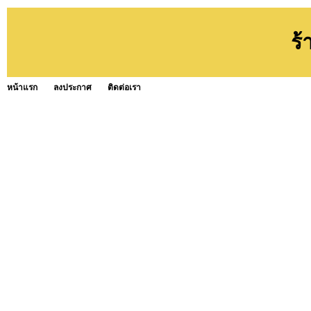
ร
หน้าแรก
ลงประกาศ
ติดต่อเรา