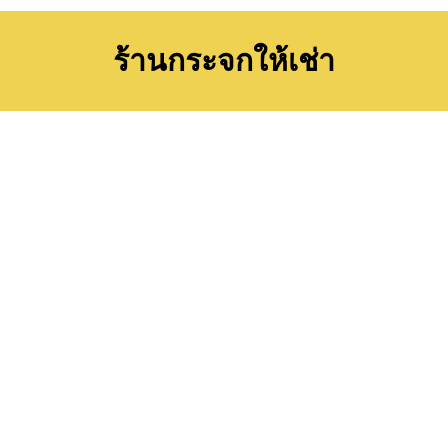
ร้านกระจกให้เช่า