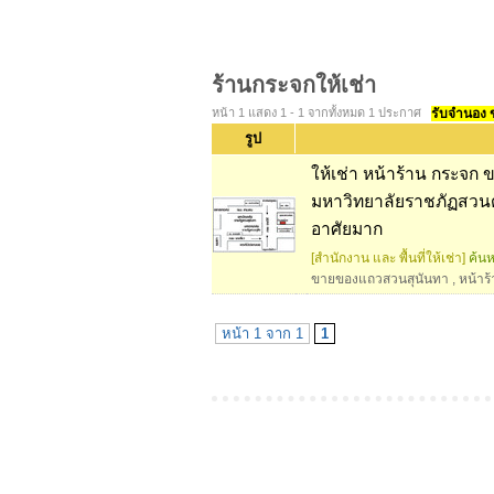
ร้านกระจกให้เช่า
หน้า 1 แสดง 1 - 1 จากทั้งหมด 1 ประกาศ
รับจำนอง ขา
รูป
ให้เช่า หน้าร้าน กระจก 
มหาวิทยาลัยราชภัฏสวนดุ
อาศัยมาก
[สำนักงาน และ พื้นที่ให้เช่า]
ค้นห
ขายของแถวสวนสุนันทา
,
หน้าร้
หน้า 1 จาก 1
1