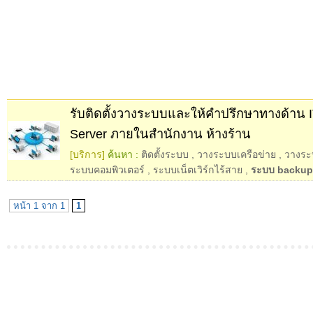
รับติดตั้งวางระบบและให้คำปรึกษาทางด้าน 
Server ภายในสำนักงาน ห้างร้าน
[บริการ]
ค้นหา :
ติดตั้งระบบ
,
วางระบบเครือข่าย
,
วางระบ
ระบบคอมพิวเตอร์
,
ระบบเน็ตเวิร์กไร้สาย
,
ระบบ backup
หน้า 1 จาก 1
1