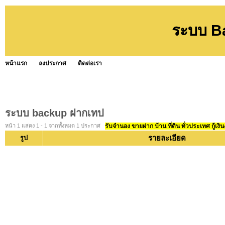
ระบบ B
หน้าแรก
ลงประกาศ
ติดต่อเรา
ระบบ backup ฝากเทป
หน้า 1 แสดง 1 - 1 จากทั้งหมด 1 ประกาศ
รับจำนอง ขายฝาก บ้าน ที่ดิน ทั่วประเทศ กู้เงิน
รายละเอียด
รูป