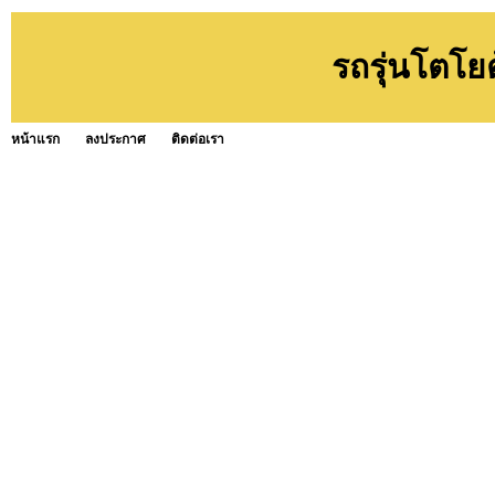
รถรุ่นโตโย
หน้าแรก
ลงประกาศ
ติดต่อเรา