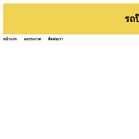
รถป
หน้าแรก
ลงประกาศ
ติดต่อเรา