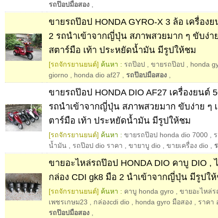
รถป๊อปมือสอง
,
ขายรถป๊อป HONDA GYRO-X 3 ล้อ เครื่องยนต
2 รถนำเข้าจากญี่ปุ่น สภาพสวยมาก ๆ ขับง่า
สตาร์มือ เท้า ประหยัดน้ำมัน มีรูปให้ชม
[รถจักรยานยนต์]
ค้นหา :
รถป๊อป
,
ขายรถป๊อป
,
honda gy
giorno
,
honda dio af27
,
รถป๊อปมือสอง
,
ขายรถป๊อป HONDA DIO AF27 เครื่องยนต์ 50
รถนำเข้าจากญี่ปุ่น สภาพสวยมาก ขับง่าย ๆ 
ตาร์มือ เท้า ประหยัดน้ำมัน มีรูปให้ชม
[รถจักรยานยนต์]
ค้นหา :
ขายรถป๊อป honda dio 7000
,
ร
น้ำมัน
,
รถป๊อป dio ราคา
,
ขายาบู dio
,
ขายเครื่อง dio
,
ร
ขายอะไหล่รถป๊อป HONDA DIO คาบู DIO , ได
กล่อง CDI gk8 มือ 2 นำเข้าจากญี่ปุ่น มีรูปให
[รถจักรยานยนต์]
ค้นหา :
คาบู honda gyro
,
ขายอะไหล่ร
เพชรเกษม23
,
กล่องcdi dio
,
honda gyro มือสอง
,
ราคา อ
รถป๊อปมือสอง
,