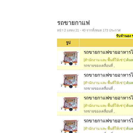
รถขายกาแฟ
หน้า 2 แสดง 21 - 40 จากทั้งหมด 173 ประกาศ
รับจำนอง ขา
รูป
รถขายกาแฟขายอาหารได้ท
[สำนักงาน และ พื้นที่ให้เช่า]
ค้นห
รถขายของเคลื่อนที่
,
รถขายกาแฟขายอาหารได้
[สำนักงาน และ พื้นที่ให้เช่า]
ค้นห
รถขายของเคลื่อนที่
,
รถขายกาแฟขายอาหารได้
[สำนักงาน และ พื้นที่ให้เช่า]
ค้นห
รถขายของเคลื่อนที่
,
รถขายกาแฟขายอาหารได้
[สำนักงาน และ พื้นที่ให้เช่า]
ค้นห