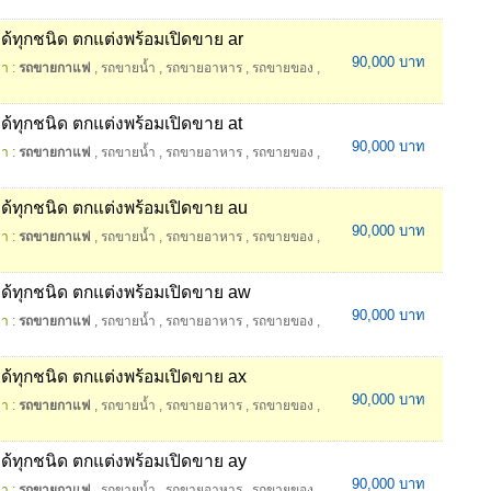
ทุกชนิด ตกแต่งพร้อมเปิดขาย ar
90,000 บาท
า :
รถขายกาแฟ
,
รถขายน้ำ
,
รถขายอาหาร
,
รถขายของ
,
ุกชนิด ตกแต่งพร้อมเปิดขาย at
90,000 บาท
า :
รถขายกาแฟ
,
รถขายน้ำ
,
รถขายอาหาร
,
รถขายของ
,
ทุกชนิด ตกแต่งพร้อมเปิดขาย au
90,000 บาท
า :
รถขายกาแฟ
,
รถขายน้ำ
,
รถขายอาหาร
,
รถขายของ
,
ทุกชนิด ตกแต่งพร้อมเปิดขาย aw
90,000 บาท
า :
รถขายกาแฟ
,
รถขายน้ำ
,
รถขายอาหาร
,
รถขายของ
,
ทุกชนิด ตกแต่งพร้อมเปิดขาย ax
90,000 บาท
า :
รถขายกาแฟ
,
รถขายน้ำ
,
รถขายอาหาร
,
รถขายของ
,
ทุกชนิด ตกแต่งพร้อมเปิดขาย ay
90,000 บาท
า :
รถขายกาแฟ
,
รถขายน้ำ
,
รถขายอาหาร
,
รถขายของ
,