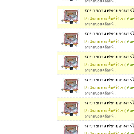
รถขายของเคลื่อนที่
,
รถขายกาแฟขายอาหารได้
[สำนักงาน และ พื้นที่ให้เช่า]
ค้นห
รถขายของเคลื่อนที่
,
รถขายกาแฟขายอาหารได้ท
[สำนักงาน และ พื้นที่ให้เช่า]
ค้นห
รถขายของเคลื่อนที่
,
รถขายกาแฟขายอาหารได้
[สำนักงาน และ พื้นที่ให้เช่า]
ค้นห
รถขายของเคลื่อนที่
,
รถขายกาแฟขายอาหารได้
[สำนักงาน และ พื้นที่ให้เช่า]
ค้นห
รถขายของเคลื่อนที่
,
รถขายกาแฟขายอาหารได้
[สำนักงาน และ พื้นที่ให้เช่า]
ค้นห
รถขายของเคลื่อนที่
,
รถขายกาแฟขายอาหารได้
[สำนักงาน และ พื้นที่ให้เช่า]
ค้นห