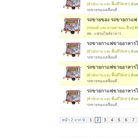
[สำนักงาน และ พื้นที่ให้เช่า]
ค้นห
รถขายของเคลื่อนที่
,
รถขายของ รถขายกาแฟ 
[รถยนต์ และ ยานพาหนะ อื่นๆ]
ค้
สด
,
แฟรนไชส์อาหาร
,
รถขายกาแฟขายอาหารได้
[สำนักงาน และ พื้นที่ให้เช่า]
ค้นห
รถขายของเคลื่อนที่
,
รถขายกาแฟขายอาหารได้
[สำนักงาน และ พื้นที่ให้เช่า]
ค้นห
รถขายของเคลื่อนที่
,
รถขายกาแฟขายอาหารได้
[สำนักงาน และ พื้นที่ให้เช่า]
ค้นห
รถขายของเคลื่อนที่
,
หน้า 2 จาก 9
1
2
3
4
5
6
7