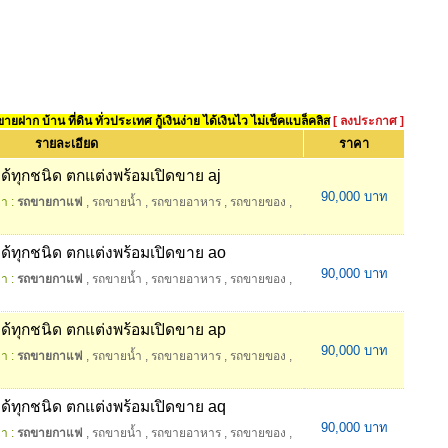
ยฝาก บ้าน ที่ดิน ทั่วประเทศ กู้เงินง่าย ได้เงินไว ไม่เช็คแบล็คลิส
[ ลงประกาศ ]
รายละเอียด
ราคา
ุกชนิด ตกแต่งพร้อมเปิดขาย aj
90,000 บาท
า :
รถขายกาแฟ
,
รถขายน้ำ
,
รถขายอาหาร
,
รถขายของ
,
ทุกชนิด ตกแต่งพร้อมเปิดขาย ao
90,000 บาท
า :
รถขายกาแฟ
,
รถขายน้ำ
,
รถขายอาหาร
,
รถขายของ
,
ทุกชนิด ตกแต่งพร้อมเปิดขาย ap
90,000 บาท
า :
รถขายกาแฟ
,
รถขายน้ำ
,
รถขายอาหาร
,
รถขายของ
,
ทุกชนิด ตกแต่งพร้อมเปิดขาย aq
90,000 บาท
า :
รถขายกาแฟ
,
รถขายน้ำ
,
รถขายอาหาร
,
รถขายของ
,