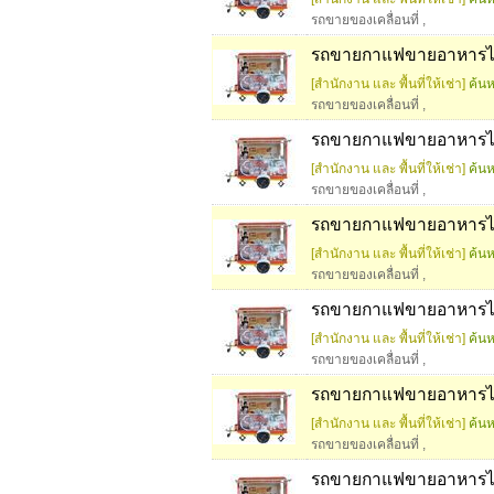
รถขายของเคลื่อนที่
,
รถขายกาแฟขายอาหารได้
[สำนักงาน และ พื้นที่ให้เช่า]
ค้นห
รถขายของเคลื่อนที่
,
รถขายกาแฟขายอาหารได้
[สำนักงาน และ พื้นที่ให้เช่า]
ค้นห
รถขายของเคลื่อนที่
,
รถขายกาแฟขายอาหารได้
[สำนักงาน และ พื้นที่ให้เช่า]
ค้นห
รถขายของเคลื่อนที่
,
รถขายกาแฟขายอาหารได้
[สำนักงาน และ พื้นที่ให้เช่า]
ค้นห
รถขายของเคลื่อนที่
,
รถขายกาแฟขายอาหารได้
[สำนักงาน และ พื้นที่ให้เช่า]
ค้นห
รถขายของเคลื่อนที่
,
รถขายกาแฟขายอาหารได้ท