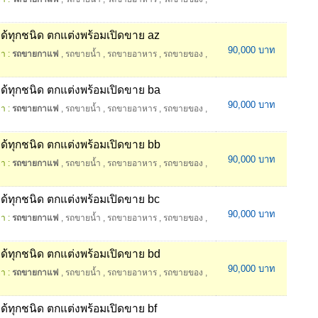
ทุกชนิด ตกแต่งพร้อมเปิดขาย az
90,000 บาท
า :
รถขายกาแฟ
,
รถขายน้ำ
,
รถขายอาหาร
,
รถขายของ
,
ทุกชนิด ตกแต่งพร้อมเปิดขาย ba
90,000 บาท
า :
รถขายกาแฟ
,
รถขายน้ำ
,
รถขายอาหาร
,
รถขายของ
,
ทุกชนิด ตกแต่งพร้อมเปิดขาย bb
90,000 บาท
า :
รถขายกาแฟ
,
รถขายน้ำ
,
รถขายอาหาร
,
รถขายของ
,
ทุกชนิด ตกแต่งพร้อมเปิดขาย bc
90,000 บาท
า :
รถขายกาแฟ
,
รถขายน้ำ
,
รถขายอาหาร
,
รถขายของ
,
ทุกชนิด ตกแต่งพร้อมเปิดขาย bd
90,000 บาท
า :
รถขายกาแฟ
,
รถขายน้ำ
,
รถขายอาหาร
,
รถขายของ
,
ุกชนิด ตกแต่งพร้อมเปิดขาย bf