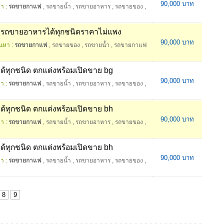
90,000 บาท
า :
รถขายกาแฟ
,
รถขายน้ำ
,
รถขายอาหาร
,
รถขายของ
,
รถขายอาหารได้ทุกชนิดราคาไม่แพง
90,000 บาท
นหา :
รถขายกาแฟ
,
รถขายของ
,
รถขายน้ำ
,
รถขายกาแฟ
ทุกชนิด ตกแต่งพร้อมเปิดขาย bg
90,000 บาท
า :
รถขายกาแฟ
,
รถขายน้ำ
,
รถขายอาหาร
,
รถขายของ
,
ทุกชนิด ตกแต่งพร้อมเปิดขาย bh
90,000 บาท
า :
รถขายกาแฟ
,
รถขายน้ำ
,
รถขายอาหาร
,
รถขายของ
,
ทุกชนิด ตกแต่งพร้อมเปิดขาย bh
90,000 บาท
า :
รถขายกาแฟ
,
รถขายน้ำ
,
รถขายอาหาร
,
รถขายของ
,
8
9