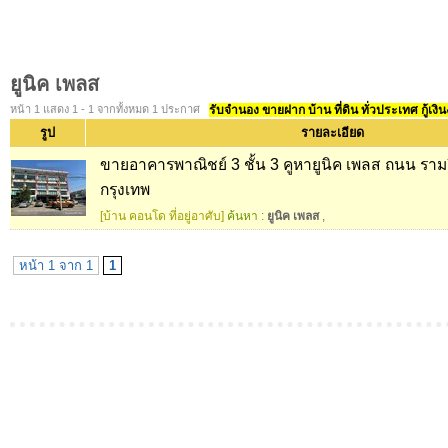
ยูนิค เพลส
หน้า 1 แสดง 1 - 1 จากทั้งหมด 1 ประกาศ
รับจำนอง ขายฝาก บ้าน ที่ดิน ทั่วประเทศ กู้เงิน
รูป
รายละเอียด
ขายอาคารพาณิชย์ 3 ชั้น 3 คูหายูนิค เพลส ถนน รา
กรุงเทพ
[บ้าน คอนโด ที่อยู่อาศับ]
ค้นหา :
ยูนิค เพลส
,
หน้า 1 จาก 1
1