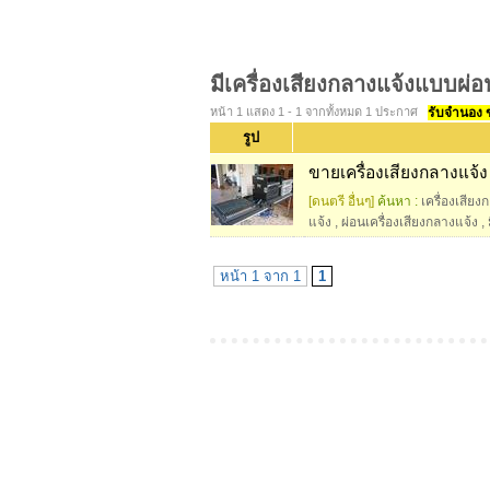
มีเครื่องเสียงกลางแจ้งแบบผ่อ
หน้า 1 แสดง 1 - 1 จากทั้งหมด 1 ประกาศ
รับจำนอง ขา
รูป
ขายเครื่องเสียงกลางแจ้ง
[ดนตรี อื่นๆ]
ค้นหา :
เครื่องเสีย
แจ้ง
,
ผ่อนเครื่องเสียงกลางแจ้ง
,
หน้า 1 จาก 1
1