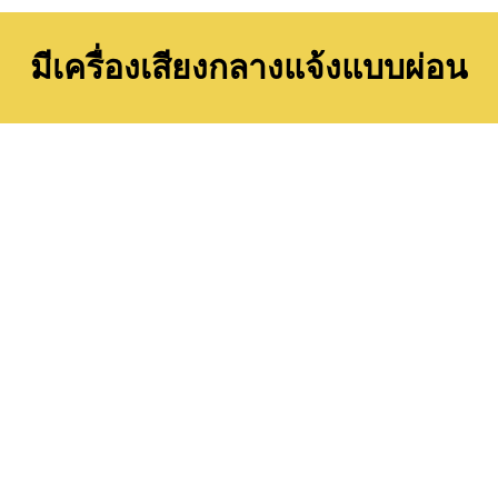
มีเครื่องเสียงกลางแจ้งแบบผ่อน