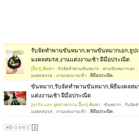
รับจัดทำพานขันหมาก,พานขันหมากเอก,ธูปเท
มงคลสมรส,งานแต่งงานเช้า ฝีมือประณีต
[อื่นๆ]
ค้นหา :
รับจัดทำพานขันหมาก
,
พานขันหมากเอก
,
มงคลสมรส
,
งานแต่งงานเช้า
,
ฝีมือประณีต
,
ขันหมาก,รับจัดทำพานขันหมาก,พิธีมงคลสม
แต่งงานเช้า ฝีมือประณีต
[ธุรกิจ และ อุตสาหกรรม อื่นๆ]
ค้นหา :
ขันหมาก
,
รับจัด
มงคลสมรส
,
งานแต่งงานเช้า
,
ฝีมือประณีต
,
หน้า 1 จาก 1
1