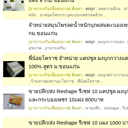
แดง จากม.ขอนแก่น
[อาหารเสริมเพื่อสุขภาพ]
ค้นหา :
ผงบุก
,
ลดความอ้วน
,
อ
หนัก
,
ยาสมุนไพรกระบุตะบองเพชรลดอ้วน
,
จำหน่ายสมุนไพรลดน้ำหนักบุกผสมตะบองเ
กม.ขอนแก่น
[อาหารเสริมเพื่อสุขภาพ]
ค้นหา :
ผงบุก
,
ผงบุกกวางแดง
,
สุขภาพ
,
อาหารเสริม
,
พี่น้อยโคราช จำหน่าย แคปซูล ผงบุกกวางแ
100% สูตร ม.ขอนแก่น
[อาหารเสริมเพื่อสุขภาพ]
ค้นหา :
ผงบุก
,
ผงบุกตรากวางเเ
,
ร้านขายผงชานม โคราช
,
พี่น้อยโคราช
,
ขายปลีก/ส่ง Reshape รีเชฟ 10 แคปซูล ผงบ
และกระบองเพชร 10แผ่ง 800บาท
[อาหารเสริมเพื่อสุขภาพ]
ค้นหา :
ขายปลีก
,
reshape
,
รีเ
,
ขายปลีก/ส่ง Reshape รีเชฟ 10 แผง 1000 บ