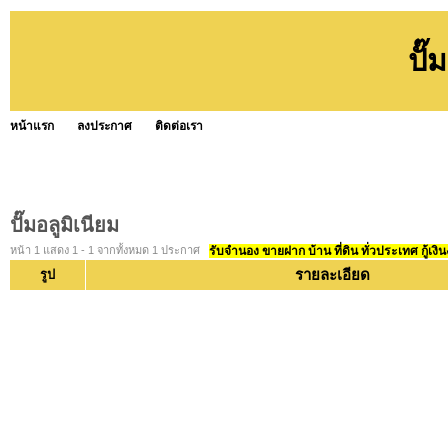
ปั๊
หน้าแรก
ลงประกาศ
ติดต่อเรา
ปั๊มอลูมิเนียม
หน้า 1 แสดง 1 - 1 จากทั้งหมด 1 ประกาศ
รับจำนอง ขายฝาก บ้าน ที่ดิน ทั่วประเทศ กู้เงิน
รายละเอียด
รูป