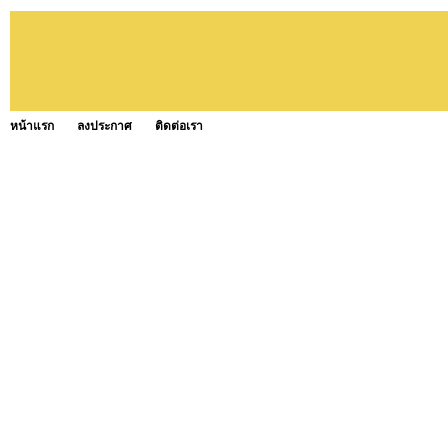
หน้าแรก
ลงประกาศ
ติดต่อเรา