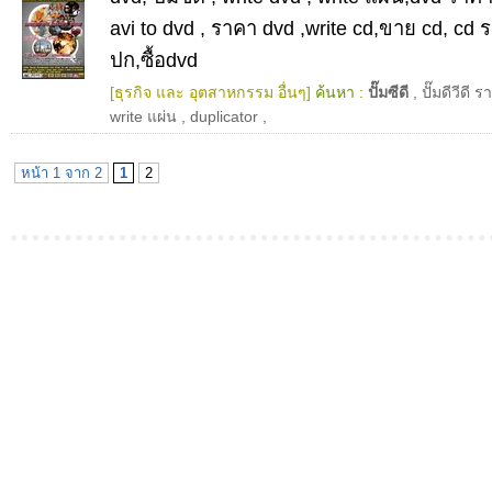
avi to dvd , ราคา dvd ,write cd,ขาย cd, cd 
ปก,ซื้อdvd
[ธุรกิจ และ อุตสาหกรรม อื่นๆ]
ค้นหา :
ปั๊มซีดี
,
ปั๊มดีวีดี 
write แผ่น
,
duplicator
,
หน้า 1 จาก 2
1
2