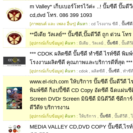
m Valley* เก็บเบอร์โทรไว้ค่ะ ..! ปั๊มซีดี ปั๊มดีวี
cd,dvd โทร. 086 399 1093
[ภาพยนต์ และ เพลง อื่นๆ]
ค้นหา :
cd โรงงาน ซีดี
,
ปั๊มซีดี
**มีเดีย วัลเลย์** ปั๊มซีดี,ปั๊มดีวีดี ถูก ด่วน 
[อุปกรณ์เก็บข้อมูล]
ค้นหา :
มีเดีย
,
วัลเลย์
,
ปั๊มซีดี
,
ปั๊มดีวี
*** CDOK ผลิตซีดี ปั๊มซีดี ทำซีดี ไรท์ซีดี พิมพ์ซีด
โรงงานผลิตซีดี คุณภาพและบริการดีที่สุด ***
[อุปกรณ์เก็บข้อมูล]
ค้นหา :
cdok
,
ผลิตซีดี
,
ปั๊มซีดี
,
ทำซีด
www.el-rich.com ให้บริการ ปั๊มซีดี ปั๊มดีวีดี ไรท
พิมพ์ซีดี ก็อปปี้ซีดี CD Copy อัดซีดี ฉีดแผ่นซี
Screen DVDr Screen มินิซีดี มินิดีวีดี ซีดีการ์ด
ดีวีดี9 บริการงาน
[อุปกรณ์เก็บข้อมูล]
ค้นหา :
ให้บริการ
,
ปั๊มซีดี
,
ปั๊มดีวีดี
,
ไ
MEDIA VALLEY CD,DVD COPY ปั๊มซีดี,ไรท์ซ