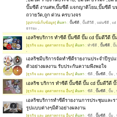
ปั๊มซีดี งานศพ,ปั๊มซีดี แจกญาติโยม,ปั๊มซีดี บ
ถวายวัด,ถูก ด่วน ครบวงจร
[อุปกรณ์เก็บข้อมูล]
ค้นหา :
ปั๊มซีดี
,
ปั๊มดีวีดี
,
แผ่นซีดี
,
cd
ธรรมะ
,
เอลริชบริการ ทำซีดี ปั๊มซีดี ปั๊ม cd ปั๊มดีวีดี ปั
[ธุรกิจ และ อุตสาหกรรม อื่นๆ]
ค้นหา :
ทำซีดี
,
ปั๊มซีดี
,
ปั๊
,
เอลริชมีบริการจัดทำซีดีรายงานประจำปีรูปแ
ตัวอย่างผลงาน รับประกันความพึงพอใจ
[ธุรกิจ และ อุตสาหกรรม อื่นๆ]
ค้นหา :
ซีดี
,
ปั๊มซีดี
,
ปั๊ม
,
เอลริช บริการ ทำซีดี ปั๊มซีดี ปั๊ม cd ปั๊มดีวีดี ป
[ธุรกิจ และ อุตสาหกรรม อื่นๆ]
ค้นหา :
ซีดี
,
ปั๊มซีดี
,
ปั๊ม
,
เอลริชบริการทำซีดีรายงานการประชุมและร
รูปแบบต่างๆมีตัวอย่างผลงาน
[ธุรกิจ และ อุตสาหกรรม อื่นๆ]
ค้นหา :
ซีดี
,
ปั๊มซีดี
,
ปั๊ม
,