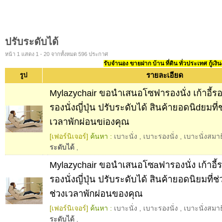
ปรับระดับได้
หน้า 1 แสดง 1 - 20 จากทั้งหมด 596 ประกาศ
รับจำนอง ขายฝาก บ้าน ที่ดิน ทั่วประเทศ กู้เงิน
รายละเอียด
รูป
Mylazychair ขอนำเสนอโซฟารองนั่ง เก้าอี้รอ
รองนั่งญี่ปุ่น ปรับระดับได้ สินค้ายอดนิdยมที่
เวลาพักผ่อนขiองคุณ
[เฟอร์นิเจอร์]
ค้นหา :
เบาะนั่ง
,
เบาะรองนั่ง
,
เบาะนั่งสมาธ
ระดับได้
,
Mylazychair ขอนำเสนอโซaฟารองนั่ง เก้าอี้ร
รองนั่งญี่ปุ่น ปรับระดับได้ สินค้ายอดนิยมที่ช
ช่วงเวลาพักผ่อนของคุณ
[เฟอร์นิเจอร์]
ค้นหา :
เบาะนั่ง
,
เบาะรองนั่ง
,
เบาะนั่งสมาธ
ระดับได้
,