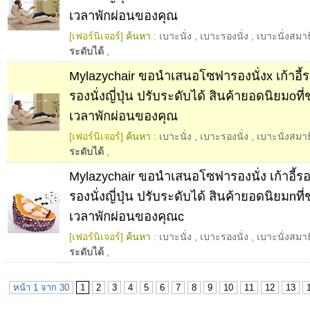
เวลาพักผ่อนของคุณ
[เฟอร์นิเจอร์]
ค้นหา :
เบาะนั่ง
,
เบาะรองนั่ง
,
เบาะนั่งสมาธ
ระดับได้
,
Mylazychair ขอนำเสนอโซฟารองนั่งx เก้าอี้ร
รองนั่งญี่ปุ่น ปรับระดับได้ สินค้ายอดนิยมoที่
เวลาพักผ่อนของคุณ
[เฟอร์นิเจอร์]
ค้นหา :
เบาะนั่ง
,
เบาะรองนั่ง
,
เบาะนั่งสมาธ
ระดับได้
,
Mylazychair ขอนำเสนอโซฟารองนั่ง เก้าอี้รอ
รองนั่งญี่ปุ่น ปรับระดับได้ สินค้ายอดนิยมnที่
เวลาพักผ่อนของคุณc
[เฟอร์นิเจอร์]
ค้นหา :
เบาะนั่ง
,
เบาะรองนั่ง
,
เบาะนั่งสมาธ
ระดับได้
,
หน้า 1 จาก 30
1
2
3
4
5
6
7
8
9
10
11
12
13