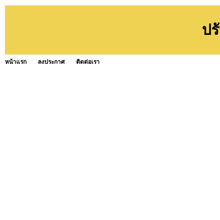
ปร
หน้าแรก
ลงประกาศ
ติดต่อเรา