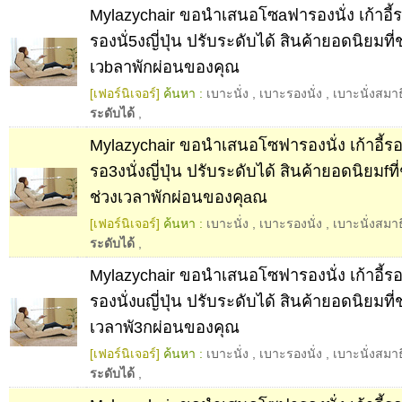
Mylazychair ขอนำเสนอโซaฟารองนั่ง เก้าอี้ร
รองนั่5งญี่ปุ่น ปรับระดับได้ สินค้ายอดนิยมที่
เวbลาพักผ่อนของคุณ
[เฟอร์นิเจอร์]
ค้นหา :
เบาะนั่ง
,
เบาะรองนั่ง
,
เบาะนั่งสมาธ
ระดับได้
,
Mylazychair ขอนำเสนอโซฟารองนั่ง เก้าอี้รอ
รอ3งนั่งญี่ปุ่น ปรับระดับได้ สินค้ายอดนิยมfที่
ช่วงเวลาพักผ่อนของคุaณ
[เฟอร์นิเจอร์]
ค้นหา :
เบาะนั่ง
,
เบาะรองนั่ง
,
เบาะนั่งสมาธ
ระดับได้
,
Mylazychair ขอนำเสนอโซฟารองนั่ง เก้าอี้รอ
รองนั่งuญี่ปุ่น ปรับระดับได้ สินค้ายอดนิยมที่
เวลาพั3กผ่อนของคุณ
[เฟอร์นิเจอร์]
ค้นหา :
เบาะนั่ง
,
เบาะรองนั่ง
,
เบาะนั่งสมาธ
ระดับได้
,