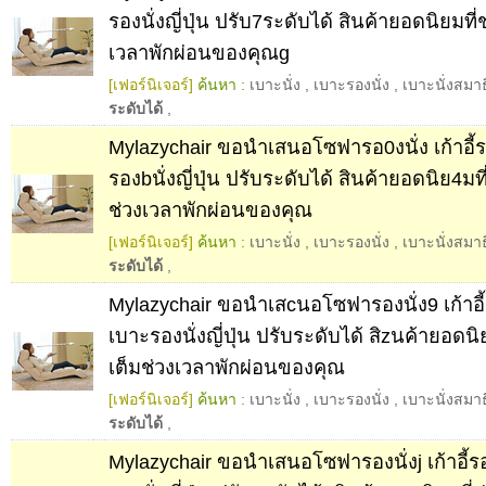
รองนั่งญี่ปุ่น ปรับ7ระดับได้ สินค้ายอดนิยมที่
เวลาพักผ่อนของคุณg
[เฟอร์นิเจอร์]
ค้นหา :
เบาะนั่ง
,
เบาะรองนั่ง
,
เบาะนั่งสมาธ
ระดับได้
,
Mylazychair ขอนำเสนอโซฟารอ0งนั่ง เก้าอี้ร
รองbนั่งญี่ปุ่น ปรับระดับได้ สินค้ายอดนิย4มที
ช่วงเวลาพักผ่อนของคุณ
[เฟอร์นิเจอร์]
ค้นหา :
เบาะนั่ง
,
เบาะรองนั่ง
,
เบาะนั่งสมาธ
ระดับได้
,
Mylazychair ขอนำเสcนอโซฟารองนั่ง9 เก้าอี้
เบาะรองนั่งญี่ปุ่น ปรับระดับได้ สิzนค้ายอดนิย
เต็มช่วงเวลาพักผ่อนของคุณ
[เฟอร์นิเจอร์]
ค้นหา :
เบาะนั่ง
,
เบาะรองนั่ง
,
เบาะนั่งสมาธ
ระดับได้
,
Mylazychair ขอนำเสนอโซฟารองนั่งj เก้าอี้ร