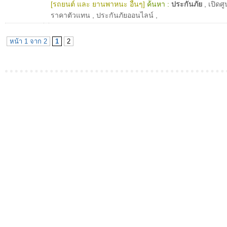
[รถยนต์ และ ยานพาหนะ อื่นๆ]
ค้นหา :
ประกันภัย
,
เปิดศู
ราคาตัวแทน
,
ประกันภัยออนไลน์
,
หน้า 1 จาก 2
1
2