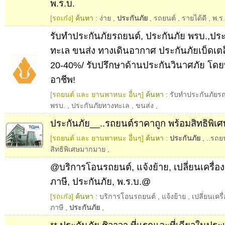
พ.ร.บ.
[รถเก๋ง]
ค้นหา :
ง่าย
,
ประกันภัย
,
รถยนต์
,
รายได้ดี
,
พ.ร
รับทำประกันภัยรถยนต์, ประกันภัย พรบ.,ปร
ทะเล ขนส่ง ทางเดินอากาศ ประกันภัยเบ็ดเตล
20-40%/ รับปรึกษาด้านประกันวินาศภัย โดย
อาชีพ!
[รถยนต์ และ ยานพาหนะ อื่นๆ]
ค้นหา :
รับทำประกันภัยร
พรบ.
,
ประกันภัยทางทะเล
,
ขนส่ง
,
ประกันภัย__..รถยนต์ราคาถูก พร้อมสิทธิพิ
[รถยนต์ และ ยานพาหนะ อื่นๆ]
ค้นหา :
ประกันภัย
,
..รถย
สิทธิพิเศษมากมาย
,
@บริการโอนรถยนต์, แจ้งย้าย, เปลี่ยนเครื่อง, 
ภาษี, ประกันภัย, พ.ร.บ.@
[รถเก๋ง]
ค้นหา :
บริการโอนรถยนต์
,
แจ้งย้าย
,
เปลี่ยนเครื
ภาษี
,
ประกันภัย
,