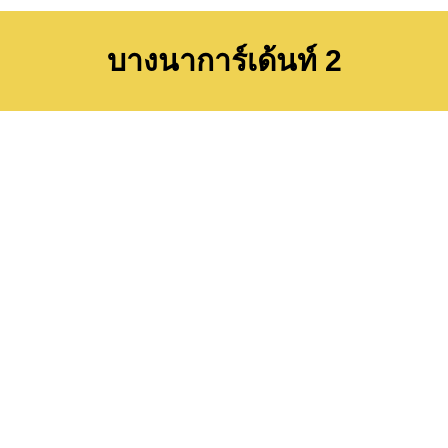
บางนาการ์เด้นท์ 2