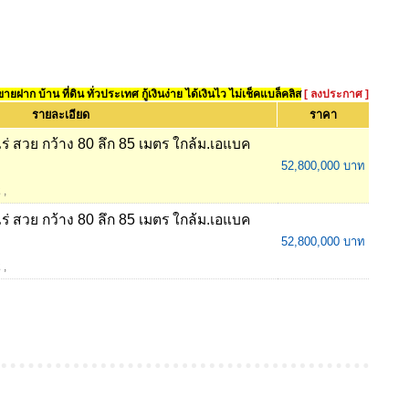
ยฝาก บ้าน ที่ดิน ทั่วประเทศ กู้เงินง่าย ได้เงินไว ไม่เช็คแบล็คลิส
[ ลงประกาศ ]
รายละเอียด
ราคา
 ไร่ สวย กว้าง 80 ลึก 85 เมตร ใกล้ม.เอแบค
52,800,000 บาท
2
,
 ไร่ สวย กว้าง 80 ลึก 85 เมตร ใกล้ม.เอแบค
52,800,000 บาท
2
,