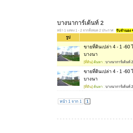
บางนาการ์เด้นท์ 2
หน้า 1 แสดง 1 - 2 จากทั้งหมด 2 ประกาศ
รับจำนอง ขา
รูป
ขายที่ดินเปล่า 4 - 1 -60
บางนา
[ที่ดิน]
ค้นหา :
บางนาการ์เด้นท์ 
ขายที่ดินเปล่า 4 - 1 -60
บางนา
[ที่ดิน]
ค้นหา :
บางนาการ์เด้นท์ 
หน้า 1 จาก 1
1