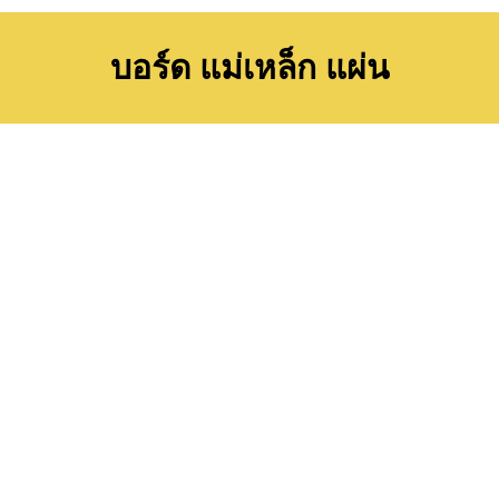
บอร์ด แม่เหล็ก แผ่น