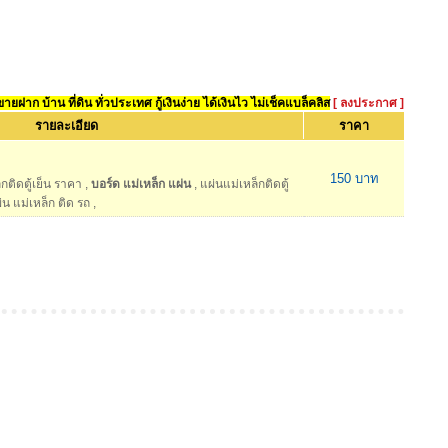
ยฝาก บ้าน ที่ดิน ทั่วประเทศ กู้เงินง่าย ได้เงินไว ไม่เช็คแบล็คลิส
[ ลงประกาศ ]
รายละเอียด
ราคา
150 บาท
กติดตู้เย็น ราคา
,
บอร์ด แม่เหล็ก แผ่น
,
แผ่นแม่เหล็กติดตู้
่น แม่เหล็ก ติด รถ
,