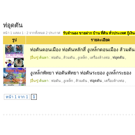
ท่อุดตัน
หน้า 1 แสดง 1 - 2 จากทั้งหมด 2 ประกาศ
รับจำนอง ขายฝาก บ้าน ที่ดิน ทั่วประเทศ กู้เงิน
รูป
รายละเอียด
ท่อตันดอนเมือง ท่อตันหลักสี่ งูเหล็กดอนเมือง ส้วมตันม
[อื่นๆ]
ค้นหา :
ท่อตัน
,
ส้วมตัน
,
งูเหล็ก
,
เครื่องล้างท่อ
,
ท่อุดตัน
,
งูเหล็กพัทยา ท่อตันพัทยา ท่อตันระยอง งูเหล็กระยอง
[อื่นๆ]
ค้นหา :
ท่อตัน
,
งูเหล็ก
,
ส้วมตัน
,
ท่อุดตัน
,
เครื่องล้างท่อ
,
หน้า 1 จาก 1
1