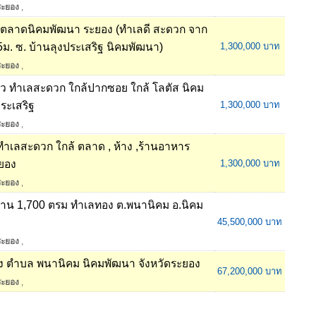
ระยอง
,
ัส ,ตลาดนิคมพัฒนา ระยอง (ทำเลดี สะดวก จาก
ม. ซ. บ้านลุงประเสริฐ นิคมพัฒนา)
1,300,000 บาท
ระยอง
,
ล้ว ทําเลสะดวก ใกล้ปากซอย ใกล้ โลตัส นิคม
ระเสริฐ
1,300,000 บาท
ระยอง
,
 ทำเลสะดวก ใกล้ ตลาด , ห้าง ,ร้านอาหาร
ะยอง
1,300,000 บาท
ระยอง
,
รงงาน 1,700 ตรม ทำเลทอง ต.พนานิคม อ.นิคม
45,500,000 บาท
ระยอง
,
ี่ตั้ง ตำบล พนานิคม นิคมพัฒนา จังหวัดระยอง
67,200,000 บาท
ระยอง
,