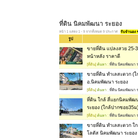
ที่ดิน นิคมพัฒนา ระยอง
หน้า 1 แสดง 1 - 9 จากทั้งหมด 9 ประกาศ
รับจำนอง ขา
รูป
ขายที่ดิน แปลงสวย 25-3
หน้าหลัง ราคาดี
[ที่ดิน]
ค้นหา :
ที่ดิน นิคมพัฒนา 
ขายที่ดิน ทำเลสะดวก (ใ
อ.นิคมพัฒนา ระยอง
[ที่ดิน]
ค้นหา :
ที่ดิน นิคมพัฒนา 
ที่ดิน ใกล้ สี่แยกนิคมพ
ระยอง (ใกล้ปากซอย35ม) เห
[ที่ดิน]
ค้นหา :
ที่ดิน นิคมพัฒนา 
ขายที่ดิน ทำเลสะดวก ใกล
โลตัส นิคมพัฒนา ระยอง