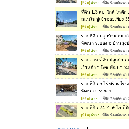
[ที่ดิน]
ค้นหา :
ที่ดิน นิคมพัฒนา 
ที่ดิน 1.3 ลบ. ใกล้ โลต
ถนนใหญ่เข้าซอยเพียง 35
[ที่ดิน]
ค้นหา :
ที่ดิน นิคมพัฒนา 
ขายที่ดิน ปลูกบ้าน ถมแ
พัฒนา ระยอง ซ.บ้านลุงป
[ที่ดิน]
ค้นหา :
ที่ดิน นิคมพัฒนา 
ขายด่วน ที่ดิน ปลูกบ้าน
,ร้านค้า ฯ นิคมพัฒนา ร
[ที่ดิน]
ค้นหา :
ที่ดิน นิคมพัฒนา 
ขายที่ดิน 5 ไร่ พร้อมโ
พัฒนา จ.ระยอง
[ที่ดิน]
ค้นหา :
ที่ดิน นิคมพัฒนา 
ขายที่ดิน 24-2-59 ไร่ ท
[ที่ดิน]
ค้นหา :
ที่ดิน นิคมพัฒนา 