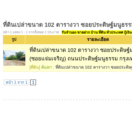
ที่ดินเปล่าขนาด 102 ตารางวา ซอยประดิษฐ์มนูธรร
หน้า 1 แสดง 1 - 1 จากทั้งหมด 1 ประกาศ
รับจำนอง ขายฝาก บ้าน ที่ดิน ทั่วประเทศ กู้เงิน
รายละเอียด
รูป
ที่ดินเปล่าขนาด 102 ตารางวา ซอยประดิษฐ์
(ซอยแจ่มเจริญ) ถนนประดิษฐ์มนูธรรม กรุงเ
[ที่ดิน]
ค้นหา :
ที่ดินเปล่าขนาด 102 ตารางวา ซอยประดิษ
หน้า 1 จาก 1
1