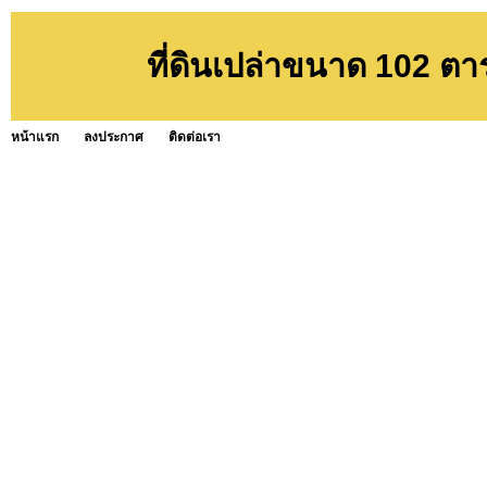
ที่ดินเปล่าขนาด 102 ต
หน้าแรก
ลงประกาศ
ติดต่อเรา