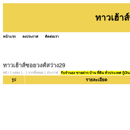
ทาวเฮ้าส
หน้าแรก
ลงประกาศ
ติดต่อเรา
ทาวเฮ้าส์ซอยวงศ์สว่าง29
หน้า 1 แสดง 1 - 1 จากทั้งหมด 1 ประกาศ
รับจำนอง ขายฝาก บ้าน ที่ดิน ทั่วประเทศ กู้เงิน
รายละเอียด
รูป