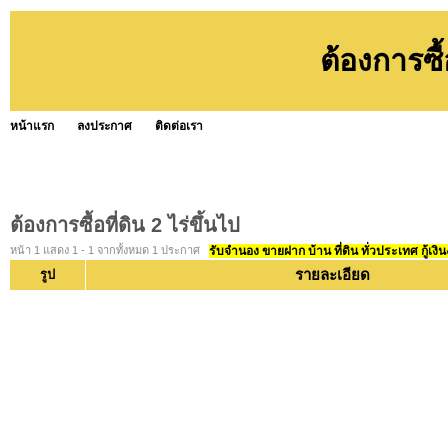
ต้องการซื้
หน้าแรก
ลงประกาศ
ติดต่อเรา
ต้องการซื้อที่ดิน 2 ไร่ขึ้นไป
หน้า 1 แสดง 1 - 1 จากทั้งหมด 1 ประกาศ
รับจำนอง ขายฝาก บ้าน ที่ดิน ทั่วประเทศ กู้เงิน
รายละเอียด
รูป