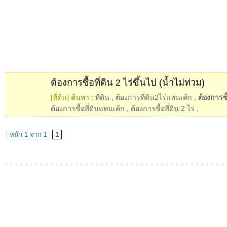
ต้องการซื้อที่ดิน 2 ไร่ขึ้นไป (น้ำไม่ท่วม)
[ที่ดิน]
ค้นหา :
ที่ดิน
,
ต้องการที่ดิน2ไร่แพนเค้ก
,
ต้องการซื้
ต้องการซื้อที่ดินแพนเค้ก
,
ต้องการซื้อที่ดิน 2 ไร่
,
หน้า 1 จาก 1
1