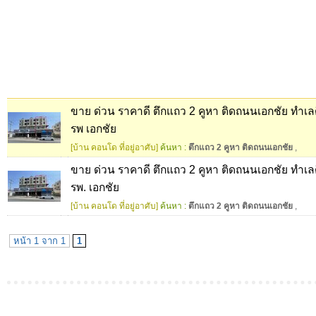
ขาย ด่วน ราคาดี ตึกแถว 2 คูหา ติดถนนเอกชัย ทำเลด
รพ เอกชัย
[บ้าน คอนโด ที่อยู่อาศับ]
ค้นหา :
ตึกแถว 2 คูหา ติดถนนเอกชัย
,
ขาย ด่วน ราคาดี ตึกแถว 2 คูหา ติดถนนเอกชัย ทำเลด
รพ. เอกชัย
[บ้าน คอนโด ที่อยู่อาศับ]
ค้นหา :
ตึกแถว 2 คูหา ติดถนนเอกชัย
,
หน้า 1 จาก 1
1