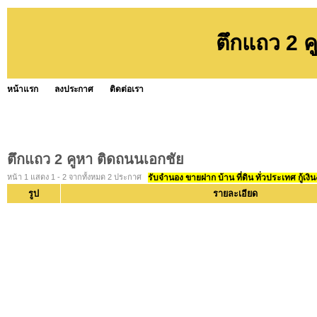
ตึกแถว 2 ค
หน้าแรก
ลงประกาศ
ติดต่อเรา
ตึกแถว 2 คูหา ติดถนนเอกชัย
หน้า 1 แสดง 1 - 2 จากทั้งหมด 2 ประกาศ
รับจำนอง ขายฝาก บ้าน ที่ดิน ทั่วประเทศ กู้เงิน
รูป
รายละเอียด