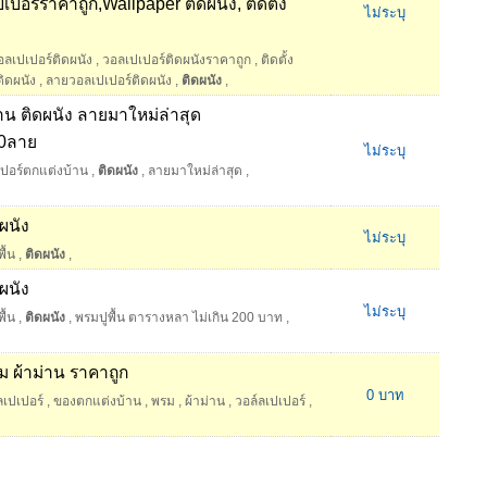
เปอร์ราคาถูก,Wallpaper ติดผนัง, ติดตั้ง
ไม่ระบุ
ลเปเปอร์ติดผนัง
,
วอลเปเปอร์ติดผนังราคาถูก
,
ติดตั้ง
ิดผนัง
,
ลายวอลเปเปอร์ติดผนัง
,
ติดผนัง
,
น ติดผนัง ลายมาใหม่ล่าสุด
0ลาย
ไม่ระบุ
ปอร์ตกแต่งบ้าน
,
ติดผนัง
,
ลายมาใหม่ล่าสุด
,
ดผนัง
ไม่ระบุ
ื้น
,
ติดผนัง
,
ดผนัง
ไม่ระบุ
ื้น
,
ติดผนัง
,
พรมปูพื้น ตารางหลา ไม่เกิน 200 บาท
,
ม ผ้าม่าน ราคาถูก
0 บาท
เปเปอร์
,
ของตกแต่งบ้าน
,
พรม
,
ผ้าม่าน
,
วอล์ลเปเปอร์
,