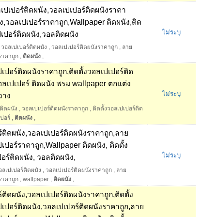
ปเปอร์ติดผนัง,วอลเปเปอร์ติดผนังราคา
ง,วอลเปเปอร์ราคาถูก,Wallpaper ติดผนัง,ติด
ไม่ระบุ
เปอร์ติดผนัง,วอลติดผนัง
,
วอลเปเปอร์ติดผนัง
,
วอลเปเปอร์ติดผนังราคาถูก
,
ลาย
ราคาถูก
,
ติดผนัง
,
เปอร์ติดผนังราคาถูก,ติดตั้งวอลเปเปอร์ติด
อลเปเปอร์ ติดผนัง พรม wallpaper ตกแต่ง
ไม่ระบุ
วาง
ติดผนัง
,
วอลเปเปอร์ติดผนังราคาถูก
,
ติดตั้งวอลเปเปอร์ติด
ปอร์
,
ติดผนัง
,
ติดผนัง,วอลเปเปอร์ติดผนังราคาถูก,ลาย
เปอร์ราคาถูก,Wallpaper ติดผนัง, ติดตั้ง
ไม่ระบุ
ร์ติดผนัง, วอลติดผนัง,
ลเปเปอร์ติดผนัง
,
วอลเปเปอร์ติดผนังราคาถูก
,
ลาย
ราคาถูก
,
wallpaper
,
ติดผนัง
,
ิดผนัง,วอลเปเปอร์ติดผนังราคาถูก,ติดตั้ง
ปเปอร์ติดผนัง,วอลเปเปอร์ติดผนังราคาถูก,ลาย