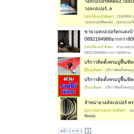
วอลเปเปอร์ติดผนัง,วอลเป
วอลเปเปอร์, ล
[เฟอร์นิเจอร์]
ค้นหา :
2184986วอ
วอลเปเปอร์ติดผนัง
,
วอลเปเปอร์ต
ขายวอลเปเปอร์ตกแต่งบ้า
0892184986มากกว่า80
[เฟอร์นิเจอร์]
ค้นหา :
ขายวอลเปเ
0892184986มากกว่า800ลาย
,
บริการติดตั้งพรมปูพื้น/ติ
[อื่นๆ]
ค้นหา :
บริการติดตั้งพรมปูพ
บริการติดตั้งพรมปูพื้น/ติ
[อื่นๆ]
ค้นหา :
บริการติดตั้งพรมปูพ
จำหน่ายวอล์ลเปเปอร์ พร
[อุปกรณ์ตกแต่งบ้าน]
ค้นหา :
วอล
ติดผนัง
,
หน้า 1 จาก 1
1