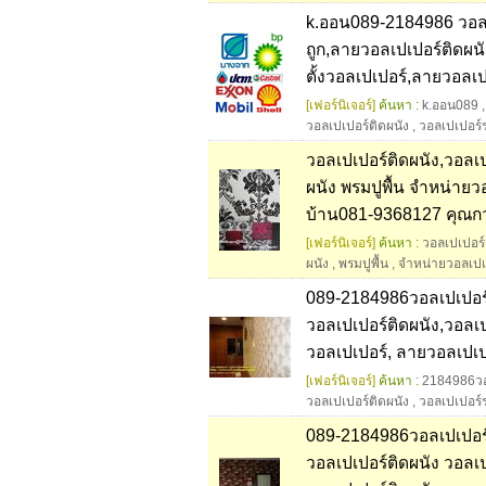
k.ออน089-2184986 วอลเ
ถูก,ลายวอลเปเปอร์ติดผนั
ตั้งวอลเปเปอร์,ลายวอลเป
[เฟอร์นิเจอร์]
ค้นหา :
k.ออน089
วอลเปเปอร์ติดผนัง
,
วอลเปเปอร์
วอลเปเปอร์ติดผนัง,วอลเป
ผนัง พรมปูพื้น จำหน่ายว
บ้าน081-9368127 คุณก
[เฟอร์นิเจอร์]
ค้นหา :
วอลเปเปอร์
ผนัง
,
พรมปูพื้น
,
จำหน่ายวอลเปเ
089-2184986วอลเปเปอร์
วอลเปเปอร์ติดผนัง,วอลเป
วอลเปเปอร์, ลายวอลเปเปอ
[เฟอร์นิเจอร์]
ค้นหา :
2184986วอ
วอลเปเปอร์ติดผนัง
,
วอลเปเปอร์
089-2184986วอลเปเปอร์ต
วอลเปเปอร์ติดผนัง วอลเ