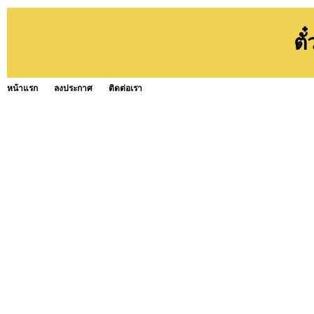
ตั
หน้าแรก
ลงประกาศ
ติดต่อเรา