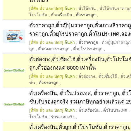
[ที่พัก ตั๋ว และ บัตร]
ค้นหา :
ตั๋วไต้หวัน
,
ตั๋วไต้หวันราคาถู
โปรโมชั่น
,
ตั๋วเครื่องบิน
,
ตั๋วราคาถูก
,
ตั๋วราคาถูก,ตั๋วญี่ปุ่นราคาถูก,ตั๋วเกาหลีราคาถ
ราคาถูก,ตั๋วยุโรปราคาถูก,ตั๋วในประเทศ,จองตั
[ที่พัก ตั๋ว และ บัตร]
ค้นหา :
ตั๋วราคาถูก
,
ตั๋วญี่ปุ่นราคาถูก
ถูก
,
ตั๋วฮ่องกงราคาถูก
,
ตั๋วยุโรปราคาถูก
,
ตั๋วฮ่องกง,ตั๋วเซี่ยงไฮ้,ตั๋วเครื่องบิน,ตั๋วโปรโม
ถูก,ตั๋วฮ่องกงแค่ 8000 เท่านั้น
[ที่พัก ตั๋ว และ บัตร]
ค้นหา :
ตั๋วฮ่องกง
,
ตั๋วเซี่ยงไฮ้
,
ตั๋วเค
ชั่น
,
ตั๋วราคาถูก
,
ตั๋วเครื่องบิน, ตั๋วในประเทศ, ตั๋วราคาถูก, ตั๋
ชั่น,รับรองถูกจริง รวมภาษีทุกอย่างแล้วแค่ 29
[ที่พัก ตั๋ว และ บัตร]
ค้นหา :
ตั๋วเครื่องบิน
,
ตั๋วในประเทศ
,
โปรโมชั่น
,
รับรองถูกจริง
,
ตั๋วเครื่องบิน,ตั๋วถูก,ตั๋วโปรโมชั่น,ตั๋วราคาถูก,