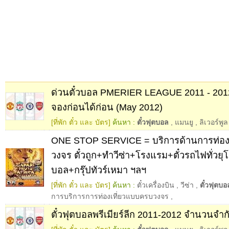
ด่วนตั๋วบอล PMERIER LEAGUE 2011 - 20
จองก่อนได้ก่อน (May 2012)
[ที่พัก ตั๋ว และ บัตร]
ค้นหา :
ตั๋วฟุตบอล
,
แมนยู
,
ลิเวอร์พูล
ONE STOP SERVICE = บริการด้านการท่อง
วงจร ตั๋วถูก+ทำวีซ่า+โรงแรม+ตั๋วรถไฟทั่วยุโ
บอล+กรุ๊ปทัวร์เหมา ฯลฯ
[ที่พัก ตั๋ว และ บัตร]
ค้นหา :
ตั๋วเครื่องบิน
,
วีซ่า
,
ตั๋วฟุตบอ
การบริการการท่องเที่ยวแบบครบวงจร
,
ตั๋วฟุตบอลพรีเมียร์ลีก 2011-2012 จำนวนจำกัด