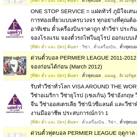
[ที่พัก ตั๋ว และ บัตร]
ค้นหา :
ตั๋วฟุตบอล
,
แมนยู
,
ลิเวอร์พูล
ONE STOP SERVICE = แฝดทัวร์ ภูมิใจเสนอ
การท่องเที่ยวแบบครบวงจร ทุกอย่างที่คุณต้อ
อาทิเช่น ตั๋วเครื่องบินราคาถูก ทำวีซ่า ประก
จองโรงแรม จองตั๋วรถไฟในยุโรป ออกแบบเส
[ที่พัก ตั๋ว และ บัตร]
ค้นหา :
วีซ่า
,
ตั๋วเครื่องบิน
,
ตั๋วฟุตบอ
ด่วนตั๋วบอล PERMIER LEAGUE 2011-2012
จองก่อนได้ก่อน (March 2012)
[ที่พัก ตั๋ว และ บัตร]
ค้นหา :
ตั๋วฟุตบอล
,
แมนยู
,
ลิเวอร์พูล
รับทำวีซ่าทั่วโลก VISA AROUND THE WORL
วีซ่าอเมริกา วีซ่ายุโรป (เชงเก้น) วีซ่าอังกฤษ วีซ
จีน วีซ่าออสเตรเลีย วีซ่านิวซีแลนด์ และวีซ่าท
งานมืออาชีพ ประสบการณ์กว่า 1
[ที่พัก ตั๋ว และ บัตร]
ค้นหา :
ตั๋วเครื่องบิน
,
วีซ่า
,
ตั๋วฟุตบอ
ด่วนตั๋วฟุตบอล PERMIER LEAGUE ฤดูกาล 