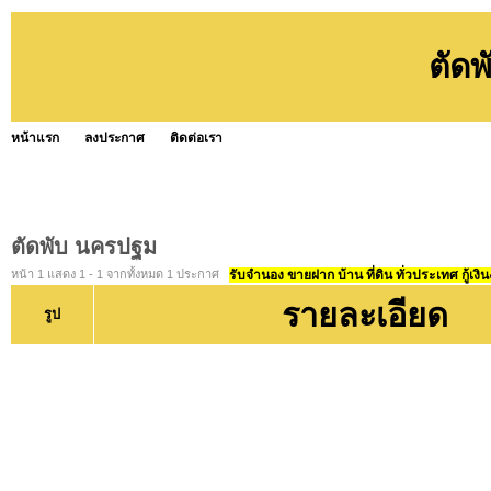
ตัด
หน้าแรก
ลงประกาศ
ติดต่อเรา
ตัดพับ นครปฐม
หน้า 1 แสดง 1 - 1 จากทั้งหมด 1 ประกาศ
รับจำนอง ขายฝาก บ้าน ที่ดิน ทั่วประเทศ กู้เงิน
รายละเอียด
รูป