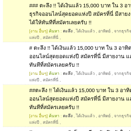
### ตะลึง !! ได้เงินแล้ว 15,000 บาท ใน 3 อาท
ธุรกิจออนไลน์สุดยอดแห่งปี สมัครที่นี่ มีสา
ได้ให้ทันทีที่สมัครเลยครับ !!
[งาน อื่นๆ]
ค้นหา :
ตะลึง
,
ได้เงินแล้ว
,
อาทิตย์
,
จากธุรกิ
แห่งปี
,
สมัครที่นี่
,
# ตะลึง !! ได้เงินแล้ว 15,000 บาท ใน 3 อาทิตย
ออนไลน์สุดยอดแห่งปี สมัครที่นี่ มีสายงาน แ
ทันทีที่สมัครเลยครับ !!
[งาน อื่นๆ]
ค้นหา :
ตะลึง
,
ได้เงินแล้ว
,
อาทิตย์
,
จากธุรกิ
แห่งปี
,
สมัครที่นี่
,
##ตะลึง !! ได้เงินแล้ว 15,000 บาท ใน 3 อาทิต
ออนไลน์สุดยอดแห่งปี สมัครที่นี่ มีสายงาน แ
ทันทีที่สมัครเลยครับ !!
[งาน อื่นๆ]
ค้นหา :
ตะลึง
,
ได้เงินแล้ว
,
อาทิตย์
,
จากธุรกิ
แห่งปี
,
สมัครที่นี่
,