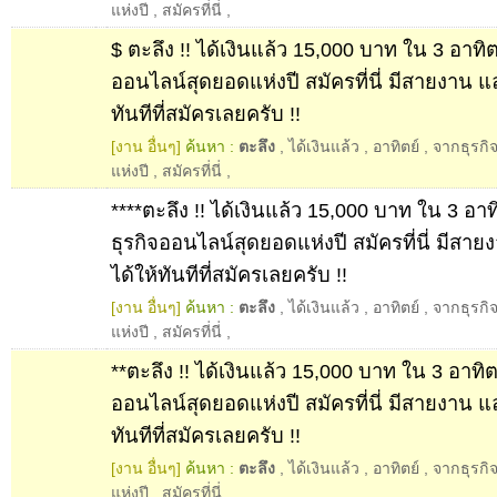
แห่งปี
,
สมัครที่นี่
,
$ ตะลึง !! ได้เงินแล้ว 15,000 บาท ใน 3 อาทิตย
ออนไลน์สุดยอดแห่งปี สมัครที่นี่ มีสายงาน แ
ทันทีที่สมัครเลยครับ !!
[งาน อื่นๆ]
ค้นหา :
ตะลึง
,
ได้เงินแล้ว
,
อาทิตย์
,
จากธุรกิ
แห่งปี
,
สมัครที่นี่
,
****ตะลึง !! ได้เงินแล้ว 15,000 บาท ใน 3 อาท
ธุรกิจออนไลน์สุดยอดแห่งปี สมัครที่นี่ มีสา
ได้ให้ทันทีที่สมัครเลยครับ !!
[งาน อื่นๆ]
ค้นหา :
ตะลึง
,
ได้เงินแล้ว
,
อาทิตย์
,
จากธุรกิ
แห่งปี
,
สมัครที่นี่
,
**ตะลึง !! ได้เงินแล้ว 15,000 บาท ใน 3 อาทิตย
ออนไลน์สุดยอดแห่งปี สมัครที่นี่ มีสายงาน แ
ทันทีที่สมัครเลยครับ !!
[งาน อื่นๆ]
ค้นหา :
ตะลึง
,
ได้เงินแล้ว
,
อาทิตย์
,
จากธุรกิ
แห่งปี
,
สมัครที่นี่
,