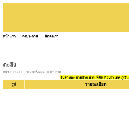
หน้าแรก
ลงประกาศ
ติดต่อเรา
ตะลึง
หน้า 1 แสดง 1 - 20 จากทั้งหมด 20 ประกาศ
รับจำนอง ขายฝาก บ้าน ที่ดิน ทั่วประเทศ กู้เงิน
รายละเอียด
รูป