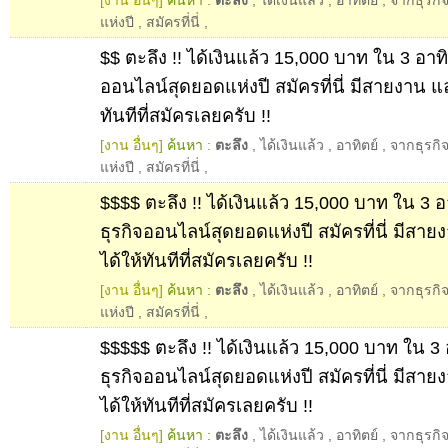
[งาน อื่นๆ]
ค้นหา :
ตะลึง
,
ได้เงินแล้ว
,
อาทิตย์
,
จากธุรกิ
แห่งปี
,
สมัครที่นี่
,
$$ ตะลึง !! ได้เงินแล้ว 15,000 บาท ใน 3 อาทิ
ออนไลน์สุดยอดแห่งปี สมัครที่นี่ มีสายงาน แ
ทันทีที่สมัครเลยครับ !!
[งาน อื่นๆ]
ค้นหา :
ตะลึง
,
ได้เงินแล้ว
,
อาทิตย์
,
จากธุรกิ
แห่งปี
,
สมัครที่นี่
,
$$$$ ตะลึง !! ได้เงินแล้ว 15,000 บาท ใน 3 อ
ธุรกิจออนไลน์สุดยอดแห่งปี สมัครที่นี่ มีสา
ได้ให้ทันทีที่สมัครเลยครับ !!
[งาน อื่นๆ]
ค้นหา :
ตะลึง
,
ได้เงินแล้ว
,
อาทิตย์
,
จากธุรกิ
แห่งปี
,
สมัครที่นี่
,
$$$$$ ตะลึง !! ได้เงินแล้ว 15,000 บาท ใน 3 
ธุรกิจออนไลน์สุดยอดแห่งปี สมัครที่นี่ มีสา
ได้ให้ทันทีที่สมัครเลยครับ !!
[งาน อื่นๆ]
ค้นหา :
ตะลึง
,
ได้เงินแล้ว
,
อาทิตย์
,
จากธุรกิ