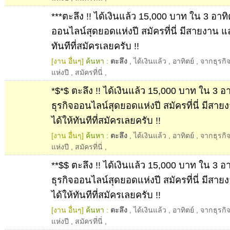
***ตะลึง !! ได้เงินแล้ว 15,000 บาท ใน 3 อาทิต
ออนไลน์สุดยอดแห่งปี สมัครที่นี่ มีสายงาน แ
ทันทีที่สมัครเลยครับ !!
[งาน อื่นๆ]
ค้นหา :
ตะลึง
,
ได้เงินแล้ว
,
อาทิตย์
,
จากธุรกิ
แห่งปี
,
สมัครที่นี่
,
*$*$ ตะลึง !! ได้เงินแล้ว 15,000 บาท ใน 3 อา
ธุรกิจออนไลน์สุดยอดแห่งปี สมัครที่นี่ มีสา
ได้ให้ทันทีที่สมัครเลยครับ !!
[งาน อื่นๆ]
ค้นหา :
ตะลึง
,
ได้เงินแล้ว
,
อาทิตย์
,
จากธุรกิ
แห่งปี
,
สมัครที่นี่
,
**$$ ตะลึง !! ได้เงินแล้ว 15,000 บาท ใน 3 อา
ธุรกิจออนไลน์สุดยอดแห่งปี สมัครที่นี่ มีสา
ได้ให้ทันทีที่สมัครเลยครับ !!
[งาน อื่นๆ]
ค้นหา :
ตะลึง
,
ได้เงินแล้ว
,
อาทิตย์
,
จากธุรกิ
แห่งปี
,
สมัครที่นี่
,