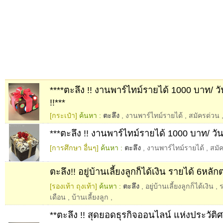
****ตะลึง !! งานพาร์ไทม์รายได้ 1000 บาท/ ว
!!***
[กระเป๋า]
ค้นหา :
ตะลึง
,
งานพาร์ไทม์รายได้
,
สมัครด่วน
***ตะลึง !! งานพาร์ไทม์รายได้ 1000 บาท/ วัน
[การศึกษา อื่นๆ]
ค้นหา :
ตะลึง
,
งานพาร์ไทม์รายได้
,
สมั
ตะลึง!! อยู่บ้านเลี้ยงลูกก็ได้เงิน รายได้ 6หลัก
[รองเท้า ถุงเท้า]
ค้นหา :
ตะลึง
,
อยู่บ้านเลี้ยงลูกก็ได้เงิน
,
ร
เดือน
,
บ้านเลี้ยงลูก
,
**ตะลึง !! สุดยอดธุรกิจออนไลน์ แห่งประวัติศ