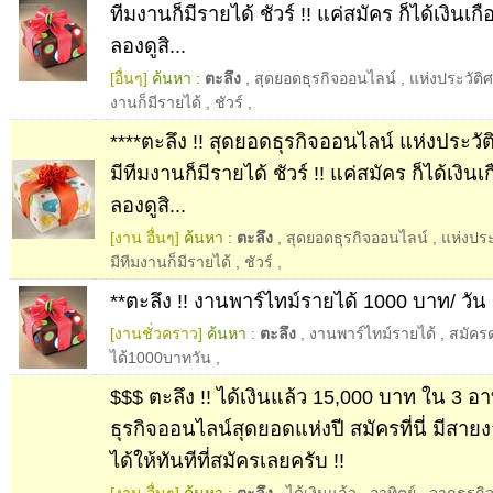
ทีมงานก็มีรายได้ ชัวร์ !! แค่สมัคร ก็ได้เงินเก
ลองดูสิ...
[อื่นๆ]
ค้นหา :
ตะลึง
,
สุดยอดธุรกิจออนไลน์
,
แห่งประวัติ
งานก็มีรายได้
,
ชัวร์
,
****ตะลึง !! สุดยอดธุรกิจออนไลน์ แห่งประวัต
มีทีมงานก็มีรายได้ ชัวร์ !! แค่สมัคร ก็ได้เงิน
ลองดูสิ...
[งาน อื่นๆ]
ค้นหา :
ตะลึง
,
สุดยอดธุรกิจออนไลน์
,
แห่งประ
มีทีมงานก็มีรายได้
,
ชัวร์
,
**ตะลึง !! งานพาร์ไทม์รายได้ 1000 บาท/ วัน 
[งานชั่วคราว]
ค้นหา :
ตะลึง
,
งานพาร์ไทม์รายได้
,
สมัคร
ได้1000บาทวัน
,
$$$ ตะลึง !! ได้เงินแล้ว 15,000 บาท ใน 3 อาท
ธุรกิจออนไลน์สุดยอดแห่งปี สมัครที่นี่ มีสา
ได้ให้ทันทีที่สมัครเลยครับ !!