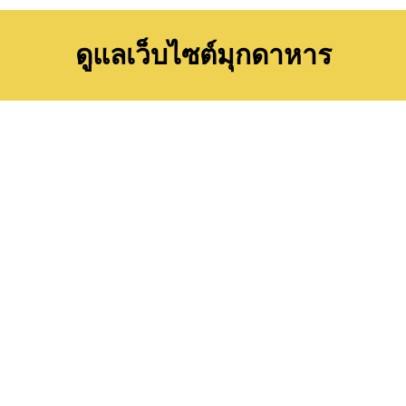
ดูแลเว็บไซต์มุกดาหาร