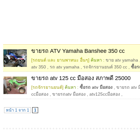
ขายรถ ATV Yamaha Banshee 350 cc
[รถยนต์ และ ยานพาหนะ อื่นๆ]
ค้นหา :
ขาย atv yamaha
atv 350
,
รถ atv yamaha
,
รถจักรยานยนต์ 350 cc
,
ซื้อ
ขายรถ atv 125 cc มือสอง สภาพดี 25000
[รถจักรยานยนต์]
ค้นหา :
ซื้อรถ atv มือสอง
,
ขายรถ atv 
ccมือสอง
,
ขายรถatv มือสอง
,
atv125ccมือสอง
,
หน้า 1 จาก 1
1