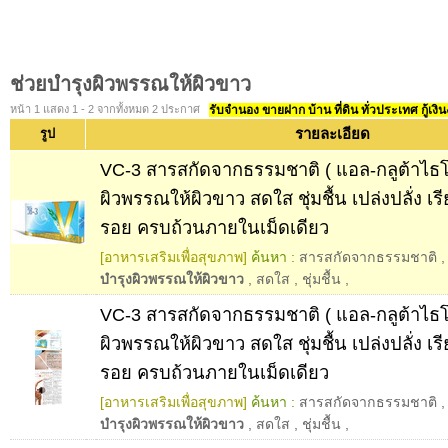
ช่วยบำรุงผิวพรรณให้ผิวขาว
หน้า 1 แสดง 1 - 2 จากทั้งหมด 2 ประกาศ
รับจำนอง ขายฝาก บ้าน ที่ดิน ทั่วประเทศ กู้เงิน
รายละเอียด
รูป
VC-3 สารสกัดจากธรรมชาติ ( แอล-กลูต้าไธโ
ผิวพรรณให้ผิวขาว สดใส ชุ่มชื้น เปล่งปลั่ง เรีย
รอย ครบถ้วนภายในเม็ดเดียว
[อาหารเสริมเพื่อสุขภาพ]
ค้นหา :
สารสกัดจากธรรมชาติ
บำรุงผิวพรรณให้ผิวขาว
,
สดใส
,
ชุ่มชื้น
,
VC-3 สารสกัดจากธรรมชาติ ( แอล-กลูต้าไธโ
ผิวพรรณให้ผิวขาว สดใส ชุ่มชื้น เปล่งปลั่ง เรีย
รอย ครบถ้วนภายในเม็ดเดียว
[อาหารเสริมเพื่อสุขภาพ]
ค้นหา :
สารสกัดจากธรรมชาติ
บำรุงผิวพรรณให้ผิวขาว
,
สดใส
,
ชุ่มชื้น
,