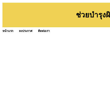
ช่วยบำรุง
หน้าแรก
ลงประกาศ
ติดต่อเรา