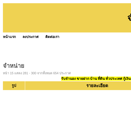
หน้าแรก
ลงประกาศ
ติดต่อเรา
จำหน่าย
หน้า 15 แสดง 281 - 300 จากทั้งหมด 654 ประกาศ
รับจำนอง ขายฝาก บ้าน ที่ดิน ทั่วประเทศ กู้เงิน
รายละเอียด
รูป