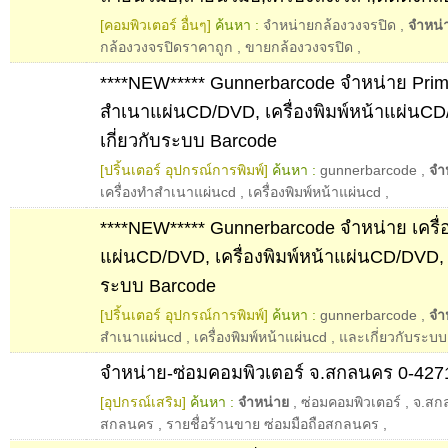
[คอมพิวเตอร์ อื่นๆ]
ค้นหา :
จำหน่ายกล้องวงจรปิด
,
จำหน่
กล้องวงจรปิดราคาถูก
,
ขายกล้องวงจรปิด
,
****NEW***** Gunnerbarcode จำหน่าย Prime
สำเนาแผ่นCD/DVD, เครื่องพิมพ์หน้าแผ่นC
เกี่ยวกับระบบ Barcode
[ปริ้นเตอร์ อุปกรณ์การพิมพ์]
ค้นหา :
gunnerbarcode
,
จำ
เครื่องทำสำเนาแผ่นcd
,
เครื่องพิมพ์หน้าแผ่นcd
,
****NEW***** Gunnerbarcode จำหน่าย เครื
แผ่นCD/DVD, เครื่องพิมพ์หน้าแผ่นCD/DVD, 
ระบบ Barcode
[ปริ้นเตอร์ อุปกรณ์การพิมพ์]
ค้นหา :
gunnerbarcode
,
จำ
สำเนาแผ่นcd
,
เครื่องพิมพ์หน้าแผ่นcd
,
และเกี่ยวกับระบบ
จำหน่าย-ซ่อมคอมพิวเตอร์ จ.สกลนคร 0-427
[อุปกรณ์เสริม]
ค้นหา :
จำหน่าย
,
ซ่อมคอมพิวเตอร์
,
จ.สก
สกลนคร
,
รายชื่อร้านขาย ซ่อมมือถือสกลนคร
,