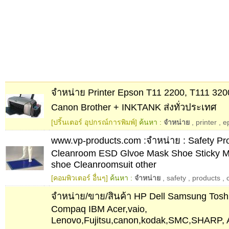
จำหน่าย Printer Epson T11 2200, T111 32
Canon Brother + INKTANK ส่งทั่วประเทศ
[ปริ้นเตอร์ อุปกรณ์การพิมพ์]
ค้นหา :
จำหน่าย
,
printer
,
e
www.vp-products.com :จำหน่าย : Safety P
Cleanroom ESD Glvoe Mask Shoe Sticky M
shoe Cleanroomsuit other
[คอมพิวเตอร์ อื่นๆ]
ค้นหา :
จำหน่าย
,
safety
,
products
,
จำหน่าย/ขาย/สินค้า HP Dell Samsung Tosh
Compaq IBM Acer,vaio,
Lenovo,Fujitsu,canon,kodak,SMC,SHARP,