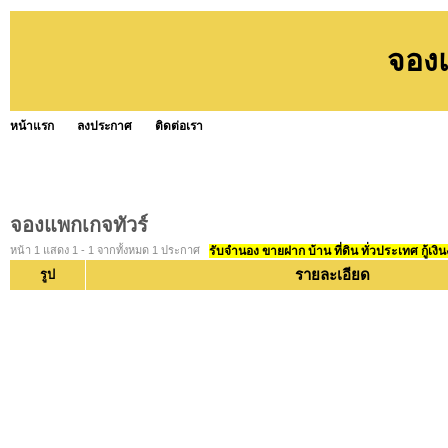
จองแ
หน้าแรก
ลงประกาศ
ติดต่อเรา
จองแพกเกจทัวร์
หน้า 1 แสดง 1 - 1 จากทั้งหมด 1 ประกาศ
รับจำนอง ขายฝาก บ้าน ที่ดิน ทั่วประเทศ กู้เงิน
รายละเอียด
รูป