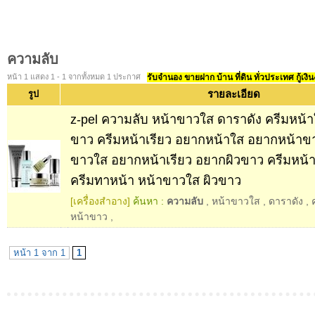
ความลับ
หน้า 1 แสดง 1 - 1 จากทั้งหมด 1 ประกาศ
รับจำนอง ขายฝาก บ้าน ที่ดิน ทั่วประเทศ กู้เงิน
รายละเอียด
รูป
z-pel ความลับ หน้าขาวใส ดาราดัง ครีมหน้า
ขาว ครีมหน้าเรียว อยากหน้าใส อยากหน้าข
ขาวใส อยากหน้าเรียว อยากผิวขาว ครีมหน้าเ
ครีมทาหน้า หน้าขาวใส ผิวขาว
[เครื่องสำอาง]
ค้นหา :
ความลับ
,
หน้าขาวใส
,
ดาราดัง
,
หน้าขาว
,
หน้า 1 จาก 1
1