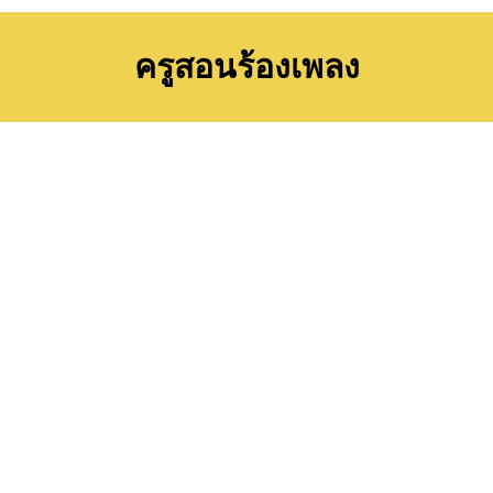
ครูสอนร้องเพลง