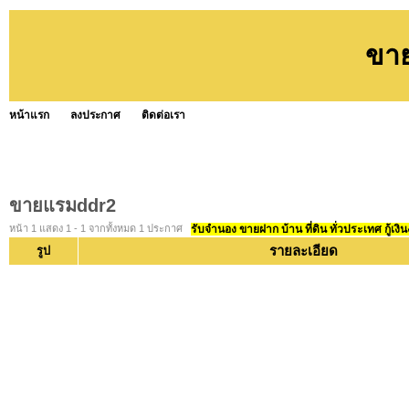
ขา
หน้าแรก
ลงประกาศ
ติดต่อเรา
ขายแรมddr2
หน้า 1 แสดง 1 - 1 จากทั้งหมด 1 ประกาศ
รับจำนอง ขายฝาก บ้าน ที่ดิน ทั่วประเทศ กู้เงิน
รายละเอียด
รูป