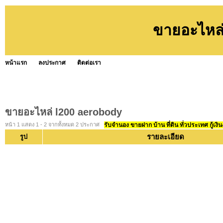
ขายอะไหล
หน้าแรก
ลงประกาศ
ติดต่อเรา
ขายอะไหล่ l200 aerobody
หน้า 1 แสดง 1 - 2 จากทั้งหมด 2 ประกาศ
รับจำนอง ขายฝาก บ้าน ที่ดิน ทั่วประเทศ กู้เงิน
รายละเอียด
รูป