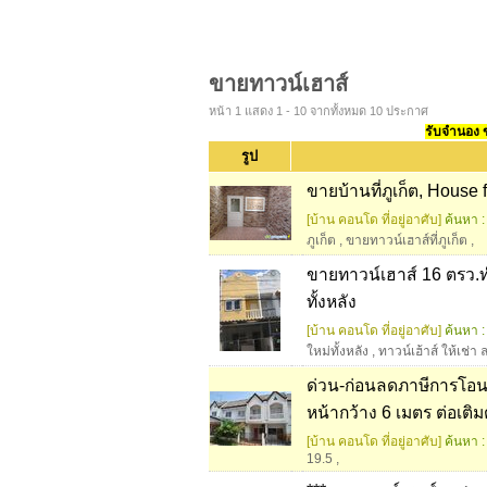
ขายทาวน์เฮาส์
หน้า 1 แสดง 1 - 10 จากทั้งหมด 10 ประกาศ
รับจำนอง ขา
รูป
ขายบ้านที่ภูเก็ต, House f
[บ้าน คอนโด ที่อยู่อาศับ]
ค้นหา :
ภูเก็ต
,
ขายทาวน์เฮาส์ที่ภูเก็ต
,
ขายทาวน์เฮาส์ 16 ตรว.
ทั้งหลัง
[บ้าน คอนโด ที่อยู่อาศับ]
ค้นหา :
ใหม่ทั้งหลัง
,
ทาวน์เฮ้าส์ ให้เช่
ด่วน-ก่อนลดภาษีการโอน
หน้ากว้าง 6 เมตร ต่อเติ
[บ้าน คอนโด ที่อยู่อาศับ]
ค้นหา :
19.5
,