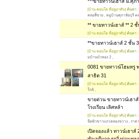
***ขายทาวน์เฮาส์ ม.ศุภาลั
[บ้าน คอนโด ที่อยู่อาศับ]
ค้นหา :
คลอสี่ขาย
,
หมู่บ้านศุภาลัยบุรี ค
** ขายทาวน์เฮาส์ ** 2 ชั้
[บ้าน คอนโด ที่อยู่อาศับ]
ค้นหา :
**ขายทาวน์เฮาส์ 2 ชั้น 
[บ้าน คอนโด ที่อยู่อาศับ]
ค้นหา :
มบ้านบัวทอง 2
,
0081 ขายทาวน์โฮมหรู พลั
สาธิต 31
[บ้าน คอนโด ที่อยู่อาศับ]
ค้นหา :
ใกล้
,
ขายด่วน ขายทาวน์เฮาส์ ห
โรงเรียน เลิศหล้า
[บ้าน คอนโด ที่อยู่อาศับ]
ค้นหา :
ฉีดผิวขาวแถวคลองขวาง
,
ราค
เปิดจองแล้ว ทาวน์เฮาส์
ทำเลดีมาก รถวิ่งผ่านห