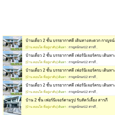
บ้านเดี่ยว 2 ชั้น บรรยากาศดี เดินทางสะดวก กาญจน
[บ้าน คอนโด ที่อยู่อาศับ]
ค้นหา :
กาญจน์กนก12 สารภี
,
บ้านเดี่ยว 2 ชั้น บรรยากาศดี เฟอร์นิเจอร์ครบ เดิน
[บ้าน คอนโด ที่อยู่อาศับ]
ค้นหา :
กาญจน์กนก12 สารภี
,
บ้านเดี่ยว 2 ชั้น บรรยากาศดี เฟอร์นิเจอร์ครบ เดิน
[บ้าน คอนโด ที่อยู่อาศับ]
ค้นหา :
กาญจน์กนก12 สารภี
,
บ้านเดี่ยว 2 ชั้น บรรยากาศดี เฟอร์นิเจอร์ครบ เดิน
[บ้าน คอนโด ที่อยู่อาศับ]
ค้นหา :
กาญจน์กนก12 สารภี
,
บ้าน 2 ชั้น เฟอร์นิเจอร์ตามรูป รับสัตว์เลี้ยง สารภี
[บ้าน คอนโด ที่อยู่อาศับ]
ค้นหา :
กาญจน์กนก12 สารภี
,