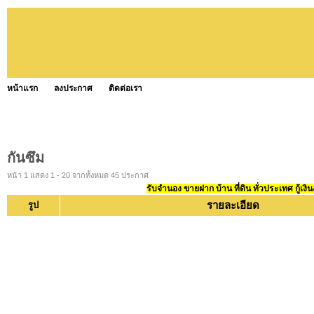
หน้าแรก
ลงประกาศ
ติดต่อเรา
กันซึม
หน้า 1 แสดง 1 - 20 จากทั้งหมด 45 ประกาศ
รับจำนอง ขายฝาก บ้าน ที่ดิน ทั่วประเทศ กู้เงิน
รายละเอียด
รูป