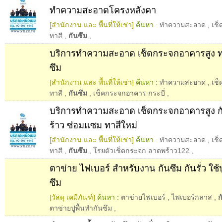
ทำความสะอาดโครงหลังคา
[สำนักงาน และ พื้นที่ให้เช่า]
ค้นหา :
ทำความสะอาด
,
เช
ทาสี
,
กันซึม
,
บริการทำความสะอาด เช็ดกระจกอาคารสูง ทา
ซึม
[สำนักงาน และ พื้นที่ให้เช่า]
ค้นหา :
ทำความสะอาด
,
เช
ทาสี
,
กันซึม
,
เช็คกระจกอาคาร กระบี่
,
บริการทำความสะอาด เช็ดกระจกอาคารสูง 
ร้าว ซ่อมแซม ทาสีใหม่
[สำนักงาน และ พื้นที่ให้เช่า]
ค้นหา :
ทำความสะอาด
,
เช
ทาสี
,
กันซึม
,
โรยตัวเช็ดกระจก ลาดพร้าว122
,
ตาข่าย ไฟเบอร์ สำหรับงาน กันซึม กันรั่ว ใช้ป
ซึม
[วัสดุ เคมีภันฑ์]
ค้นหา :
ตาข่ายไฟเบอร์
,
ไฟเบอร์กลาส
,
ก
ตาข่ายปูพื้นทำกันซึม
,